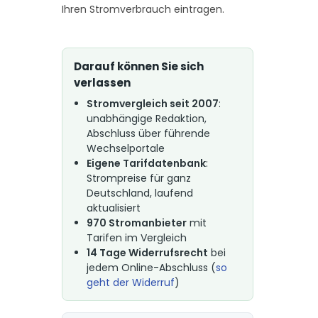
Ihren Stromverbrauch eintragen.
Darauf können Sie sich
verlassen
Stromvergleich seit 2007
:
unabhängige Redaktion,
Abschluss über führende
Wechselportale
Eigene Tarifdatenbank
:
Strompreise für ganz
Deutschland, laufend
aktualisiert
970 Stromanbieter
mit
Tarifen im Vergleich
14 Tage Widerrufsrecht
bei
jedem Online-Abschluss (
so
geht der Widerruf
)