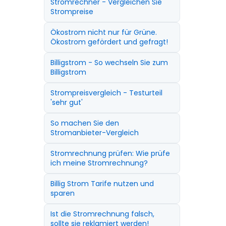
Stromrechner - Vergleichen Sie
Strompreise
Ökostrom nicht nur für Grüne.
Ökostrom gefördert und gefragt!
Billigstrom - So wechseln Sie zum
Billigstrom
Strompreisvergleich - Testurteil
'sehr gut'
So machen Sie den
Stromanbieter-Vergleich
Stromrechnung prüfen: Wie prüfe
ich meine Stromrechnung?
Billig Strom Tarife nutzen und
sparen
Ist die Stromrechnung falsch,
sollte sie reklamiert werden!