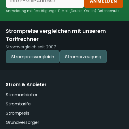
ANMELDEN
Anmeldung mit Bestätigungs-E-Mail (Double-Opt-in).
Datenschutz
Strompreise vergleichen mit unserem
Tarifrechner
Stromvergleich seit 2007
Strompreisvergleich
Stromerzeugung
Strom & Anbieter
Stromanbieter
Stromtarife
Strompreis
Grundversorger