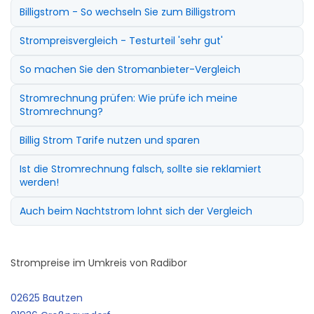
Billigstrom - So wechseln Sie zum Billigstrom
Strompreisvergleich - Testurteil 'sehr gut'
So machen Sie den Stromanbieter-Vergleich
Stromrechnung prüfen: Wie prüfe ich meine
Stromrechnung?
Billig Strom Tarife nutzen und sparen
Ist die Stromrechnung falsch, sollte sie reklamiert
werden!
Auch beim Nachtstrom lohnt sich der Vergleich
Strompreise im Umkreis von Radibor
02625 Bautzen