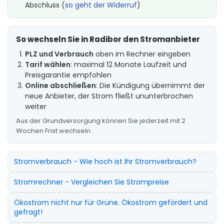
Abschluss (
so geht der Widerruf
)
So wechseln Sie in Radibor den Stromanbieter
PLZ und Verbrauch
oben im Rechner eingeben
Tarif wählen
: maximal 12 Monate Laufzeit und
Preisgarantie empfohlen
Online abschließen
: Die Kündigung übernimmt der
neue Anbieter, der Strom fließt ununterbrochen
weiter
Aus der Grundversorgung können Sie jederzeit mit 2
Wochen Frist wechseln.
Stromverbrauch - Wie hoch ist Ihr Stromverbrauch?
Stromrechner - Vergleichen Sie Strompreise
Ökostrom nicht nur für Grüne. Ökostrom gefördert und
gefragt!