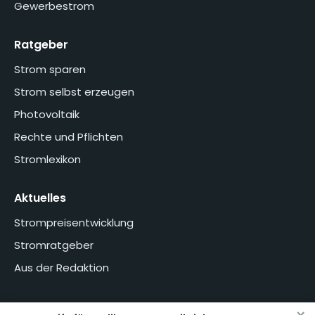
Gewerbestrom
Ratgeber
Strom sparen
Strom selbst erzeugen
Photovoltaik
Rechte und Pflichten
Stromlexikon
Aktuelles
Strompreisentwicklung
Stromratgeber
Aus der Redaktion