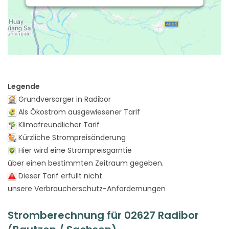
Legende
Grundversorger in Radibor
Als Ökostrom ausgewiesener Tarif
Klimafreundlicher Tarif
Kürzliche Strompreisänderung
Hier wird eine Strompreisgarntie
über einen bestimmten Zeitraum gegeben.
Dieser Tarif erfüllt nicht
unsere Verbraucherschutz-Anfordernungen
Stromberechnung für 02627 Radibor