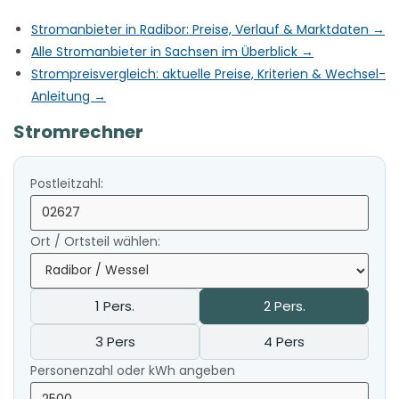
Stromanbieter in Radibor: Preise, Verlauf & Marktdaten →
Alle Stromanbieter in Sachsen im Überblick →
Strompreisvergleich: aktuelle Preise, Kriterien & Wechsel-
Anleitung →
Stromrechner
Postleitzahl:
Ort / Ortsteil wählen:
1 Pers.
2 Pers.
3 Pers
4 Pers
Personenzahl oder kWh angeben