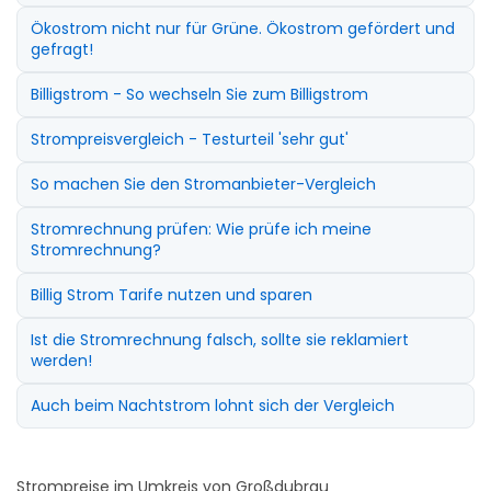
Ökostrom nicht nur für Grüne. Ökostrom gefördert und
gefragt!
Billigstrom - So wechseln Sie zum Billigstrom
Strompreisvergleich - Testurteil 'sehr gut'
So machen Sie den Stromanbieter-Vergleich
Stromrechnung prüfen: Wie prüfe ich meine
Stromrechnung?
Billig Strom Tarife nutzen und sparen
Ist die Stromrechnung falsch, sollte sie reklamiert
werden!
Auch beim Nachtstrom lohnt sich der Vergleich
Strompreise im Umkreis von Großdubrau