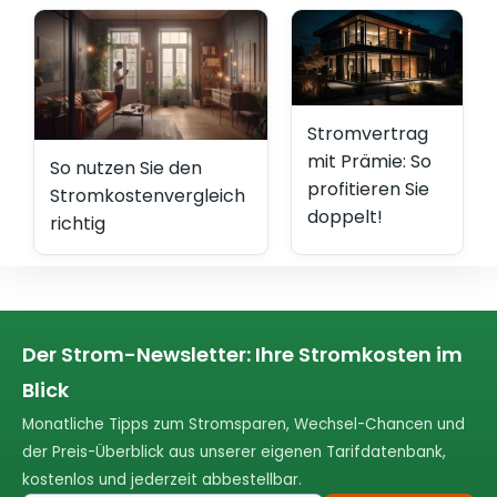
Stromvertrag
mit Prämie: So
So nutzen Sie den
profitieren Sie
Stromkostenvergleich
doppelt!
richtig
Der Strom-Newsletter: Ihre Stromkosten im
Blick
Monatliche Tipps zum Stromsparen, Wechsel-Chancen und
der Preis-Überblick aus unserer eigenen Tarifdatenbank,
kostenlos und jederzeit abbestellbar.