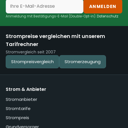
ANMELDEN
Anmeldung mit Bestätigungs-E-Mail (Double-Opt-in).
Datenschutz
Strompreise vergleichen mit unserem
Tarifrechner
Stromvergleich seit 2007
Strompreisvergleich
Stromerzeugung
Strom & Anbieter
Stromanbieter
Stromtarife
Strompreis
Grundversorger