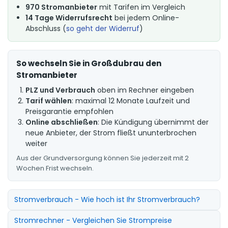
970 Stromanbieter
mit Tarifen im Vergleich
14 Tage Widerrufsrecht
bei jedem Online-
Abschluss (
so geht der Widerruf
)
So wechseln Sie in Großdubrau den
Stromanbieter
PLZ und Verbrauch
oben im Rechner eingeben
Tarif wählen
: maximal 12 Monate Laufzeit und
Preisgarantie empfohlen
Online abschließen
: Die Kündigung übernimmt der
neue Anbieter, der Strom fließt ununterbrochen
weiter
Aus der Grundversorgung können Sie jederzeit mit 2
Wochen Frist wechseln.
Stromverbrauch - Wie hoch ist Ihr Stromverbrauch?
Stromrechner - Vergleichen Sie Strompreise