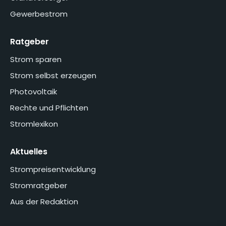
Gewerbestrom
Ratgeber
Strom sparen
Strom selbst erzeugen
Photovoltaik
Rechte und Pflichten
Stromlexikon
Aktuelles
Strompreisentwicklung
Stromratgeber
Aus der Redaktion