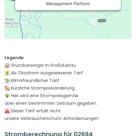
Management Platform
Legende
Grundversorger in Großdubrau
Als Ökostrom ausgewiesener Tarif
Klimafreundlicher Tarif
Kürzliche Strompreisänderung
Hier wird eine Strompreisgarntie
über einen bestimmten Zeitraum gegeben.
Dieser Tarif erfüllt nicht
unsere Verbraucherschutz-Anfordernungen
Stromberechnung für 02694