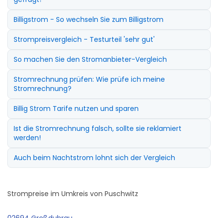
Billigstrom - So wechseln Sie zum Billigstrom
Strompreisvergleich - Testurteil 'sehr gut'
So machen Sie den Stromanbieter-Vergleich
Stromrechnung prüfen: Wie prüfe ich meine
Stromrechnung?
Billig Strom Tarife nutzen und sparen
Ist die Stromrechnung falsch, sollte sie reklamiert
werden!
Auch beim Nachtstrom lohnt sich der Vergleich
Strompreise im Umkreis von Puschwitz
02694 Großdubrau