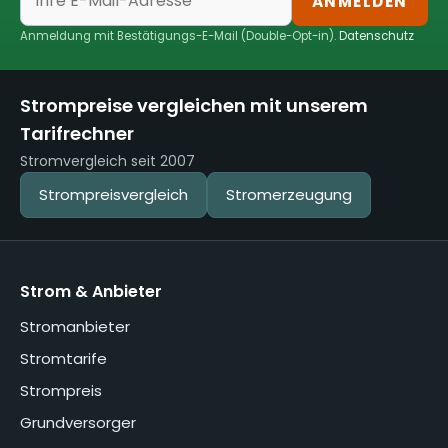
ANMELDEN
Anmeldung mit Bestätigungs-E-Mail (Double-Opt-in).
Datenschutz
Strompreise vergleichen mit unserem
Tarifrechner
Stromvergleich seit 2007
Strompreisvergleich
Stromerzeugung
Strom & Anbieter
Stromanbieter
Stromtarife
Strompreis
Grundversorger