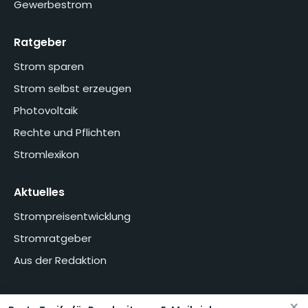
Gewerbestrom
Ratgeber
Strom sparen
Strom selbst erzeugen
Photovoltaik
Rechte und Pflichten
Stromlexikon
Aktuelles
Strompreisentwicklung
Stromratgeber
Aus der Redaktion
×