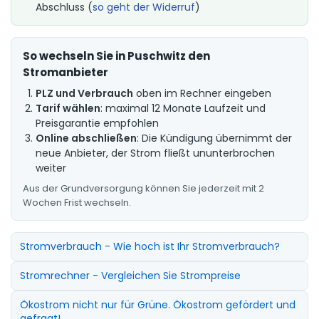
Abschluss (
so geht der Widerruf
)
So wechseln Sie in Puschwitz den
Stromanbieter
PLZ und Verbrauch
oben im Rechner eingeben
Tarif wählen
: maximal 12 Monate Laufzeit und
Preisgarantie empfohlen
Online abschließen
: Die Kündigung übernimmt der
neue Anbieter, der Strom fließt ununterbrochen
weiter
Aus der Grundversorgung können Sie jederzeit mit 2
Wochen Frist wechseln.
Stromverbrauch - Wie hoch ist Ihr Stromverbrauch?
Stromrechner - Vergleichen Sie Strompreise
Ökostrom nicht nur für Grüne. Ökostrom gefördert und
gefragt!