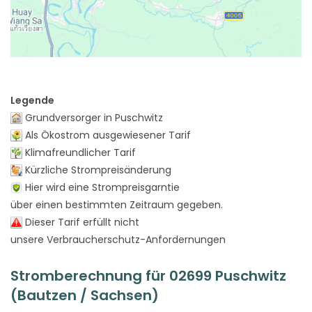
Legende
Grundversorger in Puschwitz
Als Ökostrom ausgewiesener Tarif
Klimafreundlicher Tarif
Kürzliche Strompreisänderung
Hier wird eine Strompreisgarntie
über einen bestimmten Zeitraum gegeben.
Dieser Tarif erfüllt nicht
unsere Verbraucherschutz-Anfordernungen
Stromberechnung für 02699 Puschwitz
(Bautzen / Sachsen)