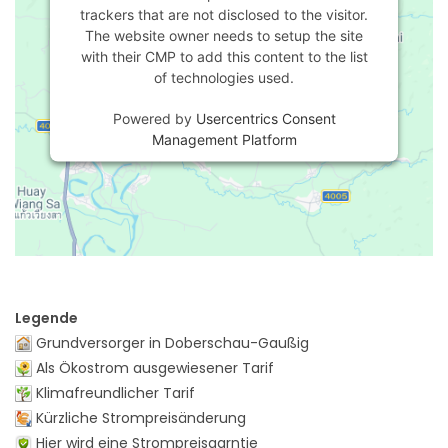
trackers that are not disclosed to the visitor.
The website owner needs to setup the site
with their CMP to add this content to the list
of technologies used.
Powered by
Usercentrics Consent
Management Platform
Legende
Grundversorger in Doberschau-Gaußig
Als Ökostrom ausgewiesener Tarif
Klimafreundlicher Tarif
Kürzliche Strompreisänderung
Hier wird eine Strompreisgarntie