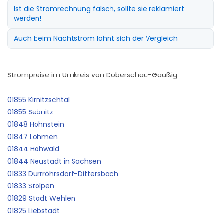
Ist die Stromrechnung falsch, sollte sie reklamiert
werden!
Auch beim Nachtstrom lohnt sich der Vergleich
Strompreise im Umkreis von Doberschau-Gaußig
01855 Kirnitzschtal
01855 Sebnitz
01848 Hohnstein
01847 Lohmen
01844 Hohwald
01844 Neustadt in Sachsen
01833 Dürrröhrsdorf-Dittersbach
01833 Stolpen
01829 Stadt Wehlen
01825 Liebstadt