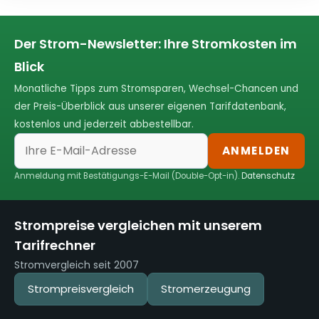
Der Strom-Newsletter: Ihre Stromkosten im
Blick
Monatliche Tipps zum Stromsparen, Wechsel-Chancen und
der Preis-Überblick aus unserer eigenen Tarifdatenbank,
kostenlos und jederzeit abbestellbar.
ANMELDEN
Anmeldung mit Bestätigungs-E-Mail (Double-Opt-in).
Datenschutz
Strompreise vergleichen mit unserem
Tarifrechner
Stromvergleich seit 2007
Strompreisvergleich
Stromerzeugung