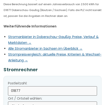
Diese Berechnung basiert auf einem Jahresverbrauch von 2.500 kWh für
01877 Doberschau-Gaußig (Bautzen / Sachsen). Falls die PLZ nicht korrekt
ist, passen Sie die Angaben im Rechner oben an.
Weiterführende Informationen
Stromanbieter in Doberschau-Gaußig: Preise, Verlauf &
Marktdaten →
Alle Stromanbieter in Sachsen im Überblick →
Strompreisvergleich: aktuelle Preise, Kriterien & Wechsel-
Anleitung →
Stromrechner
Postleitzahl:
Ort / Ortsteil wählen: