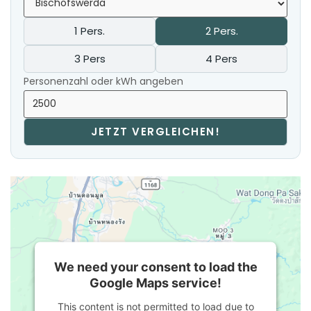
1 Pers.
2 Pers.
3 Pers
4 Pers
Personenzahl oder kWh angeben
JETZT VERGLEICHEN!
We need your consent to load the
Google Maps service!
This content is not permitted to load due to