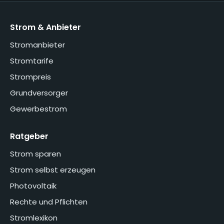
Strom & Anbieter
Stromanbieter
Stromtarife
Strompreis
Grundversorger
Gewerbestrom
Ratgeber
Strom sparen
Strom selbst erzeugen
Photovoltaik
Rechte und Pflichten
Stromlexikon