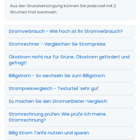
Aus der Grundversorgung können Sie jederzeit mit 2
Wochen Frist wechseln.
Stromverbrauch - Wie hoch ist Ihr Stromverbrauch?
Stromrechner - Vergleichen Sie Strompreise
Ökostrom nicht nur für Grüne. Ökostrom gefördert und
gefragt!
Billigstrom - So wechseln Sie zum Billigstrom
Strompreisvergleich - Testurteil 'sehr gut'
So machen Sie den Stromanbieter-Vergleich
Stromrechnung prüfen: Wie prüfe ich meine
Stromrechnung?
Billig Strom Tarife nutzen und sparen