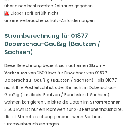
über einen bestimmten Zeitraum gegeben.
Dieser Tarif erfüllt nicht
unsere Verbraucherschutz-Anfordernungen
Stromberechnung für 01877
Doberschau-Gaußig (Bautzen /
Sachsen)
Diese Berechnung bezieht sich auf einen
Strom-
Verbrauch
von 2500 kwh für Einwohner von
01877
Doberschau-Gaußig
(Bautzen / Sachsen). Falls 01877
nicht Ihre Postleitzahl ist oder Sie nicht in Doberschau-
Gaußig (Landkreis: Bautzen / Bundesland: Sachsen)
wohnen korrigieren Sie bitte die Daten im
Stromrechner
.
3.500 kwh ist nur ein Richtwert für 2-3 Personenhaushalte,
die ist Stromberechung genauer wenn Sie Ihren
Stromverbrauch eintragen.