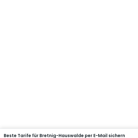
Beste Tarife für Bretnig-Hauswalde per E-Mail sichern