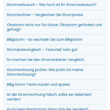
Stromverbrauch - Wie hoch ist Ihr Stromverbrauch?
Stromrechner - Vergleichen Sie Strompreise
Ökostrom nicht nur für Grüne. Ökostrom gefördert und
gefragt!
Billigstrom - So wechseln Sie zum Billigstrom
Strompreisvergleich - Testurteil 'sehr gut'
So machen Sie den Stromanbieter-Vergleich
Stromrechnung prüfen: Wie prüfe ich meine
Stromrechnung?
Billig Strom Tarife nutzen und sparen
Ist die Stromrechnung falsch, sollte sie reklamiert
werden!
Auch beim Nachtstrom lohnt sich der Vergleich