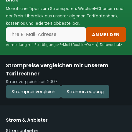
Monatliche Tipps zum Stromsparen, Wechsel-Chancen und
der Preis-Überblick aus unserer eigenen Tarifdatenbank,
kostenlos und jederzeit abbestellbar.
ANMELDEN
Anmeldung mit Bestätigungs-E-Mail (Double-Opt-in).
Datenschutz
Strompreise vergleichen mit unserem
Tarifrechner
Stromvergleich seit 2007
Strompreisvergleich
Stromerzeugung
Strom & Anbieter
Stromanbieter