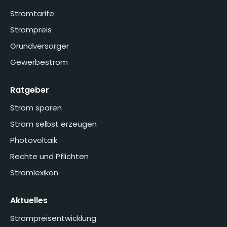
Stromtarife
Strompreis
Grundversorger
Gewerbestrom
Ratgeber
Strom sparen
Strom selbst erzeugen
Photovoltaik
Rechte und Pflichten
Stromlexikon
Aktuelles
Strompreisentwicklung