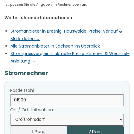
ist, passen Sie die Angaben im Rechner oben an.
Weiterführende Informationen
Stromanbieter in Bretnig-Hauswalde: Preise, Verlauf &
Marktdaten →
Alle Stromanbieter in Sachsen im Überblick →
Strompreisvergleich: aktuelle Preise, Kriterien & Wechsel-
Anleitung →
Stromrechner
Postleitzahl:
Ort / Ortsteil wählen:
1 Pers.
2 Pers.