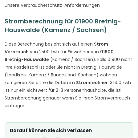
unsere Verbraucherschutz-Anfordernungen
Stromberechnung für 01900 Bretnig-
Hauswalde (Kamenz / Sachsen)
Diese Berechnung bezieht sich auf einen
Strom-
Verbrauch
von 2500 kwh für Einwohner von
01900
Bretnig-Hauswalde
(Kamenz / Sachsen). Falls 01900 nicht
Ihre Postleitzahl ist oder Sie nicht in Bretnig-Hauswalde
(Landkreis: Kamenz / Bundesland: Sachsen) wohnen
korrigieren Sie bitte die Daten im
Stromrechner
. 3.500 kwh
ist nur ein Richtwert für 2-3 Personenhaushalte, die ist
Stromberechung genauer wenn Sie Ihren Stromverbrauch
eintragen.
Darauf können Sie sich verlassen