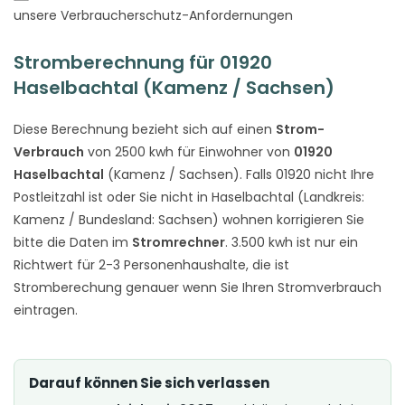
unsere Verbraucherschutz-Anfordernungen
Stromberechnung für 01920
Haselbachtal (Kamenz / Sachsen)
Diese Berechnung bezieht sich auf einen
Strom-
Verbrauch
von 2500 kwh für Einwohner von
01920
Haselbachtal
(Kamenz / Sachsen). Falls 01920 nicht Ihre
Postleitzahl ist oder Sie nicht in Haselbachtal (Landkreis:
Kamenz / Bundesland: Sachsen) wohnen korrigieren Sie
bitte die Daten im
Stromrechner
. 3.500 kwh ist nur ein
Richtwert für 2-3 Personenhaushalte, die ist
Stromberechung genauer wenn Sie Ihren Stromverbrauch
eintragen.
Darauf können Sie sich verlassen