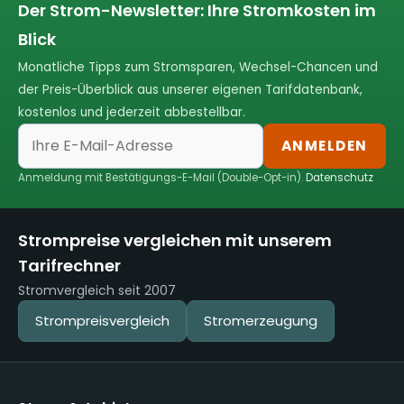
Der Strom-Newsletter: Ihre Stromkosten im
Blick
Monatliche Tipps zum Stromsparen, Wechsel-Chancen und
der Preis-Überblick aus unserer eigenen Tarifdatenbank,
kostenlos und jederzeit abbestellbar.
ANMELDEN
Anmeldung mit Bestätigungs-E-Mail (Double-Opt-in).
Datenschutz
Strompreise vergleichen mit unserem
Tarifrechner
Stromvergleich seit 2007
Strompreisvergleich
Stromerzeugung