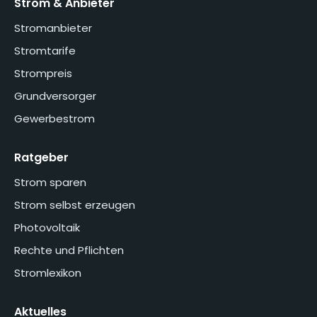
Strom & Anbieter
Stromanbieter
Stromtarife
Strompreis
Grundversorger
Gewerbestrom
Ratgeber
Strom sparen
Strom selbst erzeugen
Photovoltaik
Rechte und Pflichten
Stromlexikon
Aktuelles