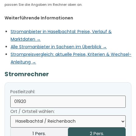
passen Sie die Angaben im Rechner oben an.
Weiterführende Informationen
Stromanbieter in Haselbachtal: Preise, Verlauf &
Marktdaten →
Alle Stromanbieter in Sachsen im Überblick →
Strompreisvergleich: aktuelle Preise, Kriterien & Wechsel-
Anleitung →
Stromrechner
Postleitzahl:
Ort / Ortsteil wählen:
1 Pers.
2 Pers.