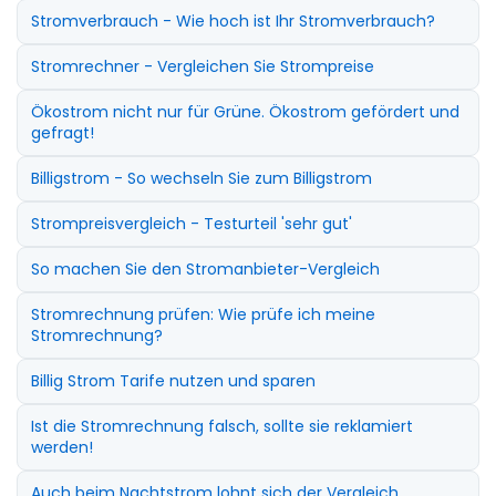
Stromverbrauch - Wie hoch ist Ihr Stromverbrauch?
Stromrechner - Vergleichen Sie Strompreise
Ökostrom nicht nur für Grüne. Ökostrom gefördert und
gefragt!
Billigstrom - So wechseln Sie zum Billigstrom
Strompreisvergleich - Testurteil 'sehr gut'
So machen Sie den Stromanbieter-Vergleich
Stromrechnung prüfen: Wie prüfe ich meine
Stromrechnung?
Billig Strom Tarife nutzen und sparen
Ist die Stromrechnung falsch, sollte sie reklamiert
werden!
Auch beim Nachtstrom lohnt sich der Vergleich