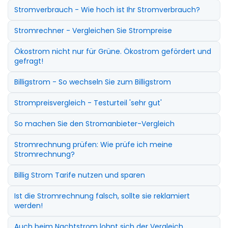
Stromverbrauch - Wie hoch ist Ihr Stromverbrauch?
Stromrechner - Vergleichen Sie Strompreise
Ökostrom nicht nur für Grüne. Ökostrom gefördert und
gefragt!
Billigstrom - So wechseln Sie zum Billigstrom
Strompreisvergleich - Testurteil 'sehr gut'
So machen Sie den Stromanbieter-Vergleich
Stromrechnung prüfen: Wie prüfe ich meine
Stromrechnung?
Billig Strom Tarife nutzen und sparen
Ist die Stromrechnung falsch, sollte sie reklamiert
werden!
Auch beim Nachtstrom lohnt sich der Vergleich