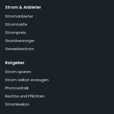
Strom & Anbieter
Stromanbieter
Stromtarife
Strompreis
Grundversorger
Gewerbestrom
Ratgeber
Strom sparen
Strom selbst erzeugen
Photovoltaik
Rechte und Pflichten
Stromlexikon