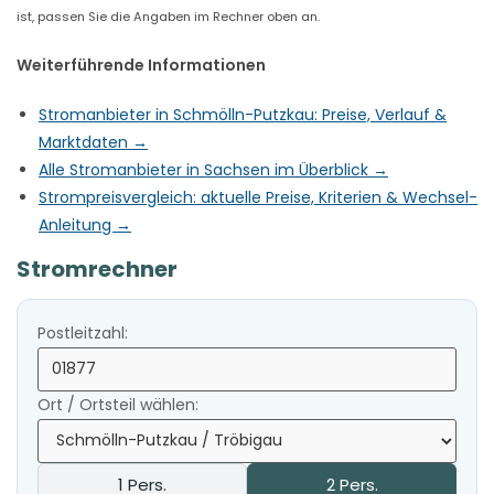
ist, passen Sie die Angaben im Rechner oben an.
Weiterführende Informationen
Stromanbieter in Schmölln-Putzkau: Preise, Verlauf &
Marktdaten →
Alle Stromanbieter in Sachsen im Überblick →
Strompreisvergleich: aktuelle Preise, Kriterien & Wechsel-
Anleitung →
Stromrechner
Postleitzahl:
Ort / Ortsteil wählen:
1 Pers.
2 Pers.