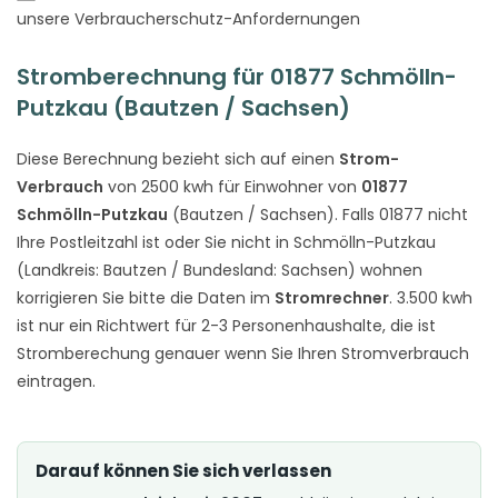
unsere Verbraucherschutz-Anfordernungen
Stromberechnung für 01877 Schmölln-
Putzkau (Bautzen / Sachsen)
Diese Berechnung bezieht sich auf einen
Strom-
Verbrauch
von 2500 kwh für Einwohner von
01877
Schmölln-Putzkau
(Bautzen / Sachsen). Falls 01877 nicht
Ihre Postleitzahl ist oder Sie nicht in Schmölln-Putzkau
(Landkreis: Bautzen / Bundesland: Sachsen) wohnen
korrigieren Sie bitte die Daten im
Stromrechner
. 3.500 kwh
ist nur ein Richtwert für 2-3 Personenhaushalte, die ist
Stromberechung genauer wenn Sie Ihren Stromverbrauch
eintragen.
Darauf können Sie sich verlassen