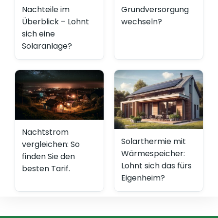
Nachteile im
Grundversorgung
Überblick – Lohnt
wechseln?
sich eine
Solaranlage?
Nachtstrom
Solarthermie mit
vergleichen: So
Wärmespeicher:
finden Sie den
Lohnt sich das fürs
besten Tarif.
Eigenheim?