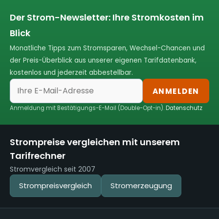
Der Strom-Newsletter: Ihre Stromkosten im
Blick
Monatliche Tipps zum Stromsparen, Wechsel-Chancen und
der Preis-Überblick aus unserer eigenen Tarifdatenbank,
kostenlos und jederzeit abbestellbar.
ANMELDEN
Anmeldung mit Bestätigungs-E-Mail (Double-Opt-in).
Datenschutz
Strompreise vergleichen mit unserem
Tarifrechner
Stromvergleich seit 2007
Strompreisvergleich
Stromerzeugung