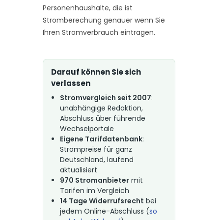
Personenhaushalte, die ist
Stromberechung genauer wenn Sie
Ihren Stromverbrauch eintragen.
Darauf können Sie sich
verlassen
Stromvergleich seit 2007
:
unabhängige Redaktion,
Abschluss über führende
Wechselportale
Eigene Tarifdatenbank
:
Strompreise für ganz
Deutschland, laufend
aktualisiert
970 Stromanbieter
mit
Tarifen im Vergleich
14 Tage Widerrufsrecht
bei
jedem Online-Abschluss (
so