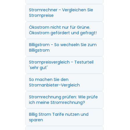
Stromrechner - Vergleichen Sie
Strompreise
Ökostrom nicht nur für Grüne.
Ökostrom gefördert und gefragt!
Billigstrom - So wechseln Sie zum
Billigstrom
Strompreisvergleich - Testurteil
'sehr gut'
So machen Sie den
Stromanbieter-Vergleich
Stromrechnung prüfen: Wie prüfe
ich meine Stromrechnung?
Billig Strom Tarife nutzen und
sparen