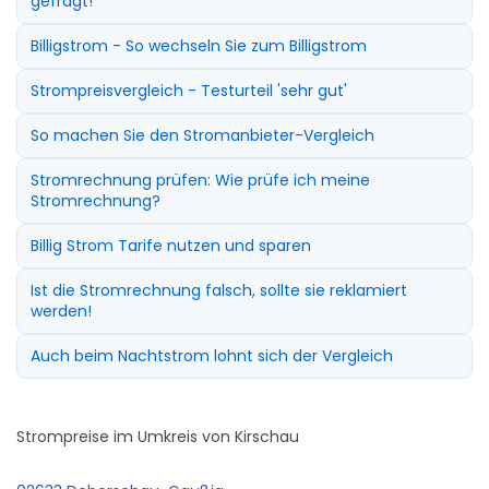
gefragt!
Billigstrom - So wechseln Sie zum Billigstrom
Strompreisvergleich - Testurteil 'sehr gut'
So machen Sie den Stromanbieter-Vergleich
Stromrechnung prüfen: Wie prüfe ich meine
Stromrechnung?
Billig Strom Tarife nutzen und sparen
Ist die Stromrechnung falsch, sollte sie reklamiert
werden!
Auch beim Nachtstrom lohnt sich der Vergleich
Strompreise im Umkreis von Kirschau