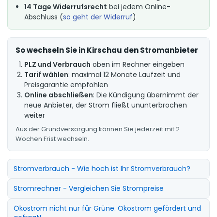
14 Tage Widerrufsrecht
bei jedem Online-
Abschluss (
so geht der Widerruf
)
So wechseln Sie in Kirschau den Stromanbieter
PLZ und Verbrauch
oben im Rechner eingeben
Tarif wählen
: maximal 12 Monate Laufzeit und
Preisgarantie empfohlen
Online abschließen
: Die Kündigung übernimmt der
neue Anbieter, der Strom fließt ununterbrochen
weiter
Aus der Grundversorgung können Sie jederzeit mit 2
Wochen Frist wechseln.
Stromverbrauch - Wie hoch ist Ihr Stromverbrauch?
Stromrechner - Vergleichen Sie Strompreise
Ökostrom nicht nur für Grüne. Ökostrom gefördert und