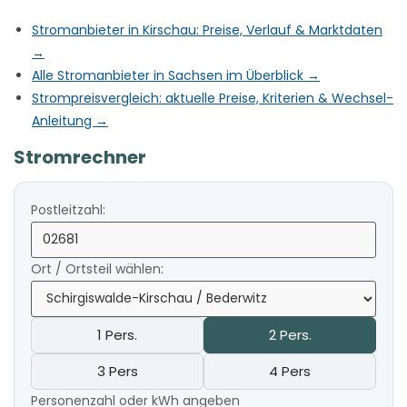
Stromanbieter in Kirschau: Preise, Verlauf & Marktdaten
→
Alle Stromanbieter in Sachsen im Überblick →
Strompreisvergleich: aktuelle Preise, Kriterien & Wechsel-
Anleitung →
Stromrechner
Postleitzahl:
Ort / Ortsteil wählen:
1 Pers.
2 Pers.
3 Pers
4 Pers
Personenzahl oder kWh angeben