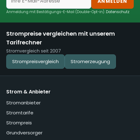
ANMELDEN
Anmeldung mit Bestätigungs-E-Mail (Double-Opt-in).
Datenschutz
Strompreise vergleichen mit unserem
Tarifrechner
Stromvergleich seit 2007
Strompreisvergleich
Stromerzeugung
Strom & Anbieter
Stromanbieter
Stromtarife
Strompreis
Grundversorger