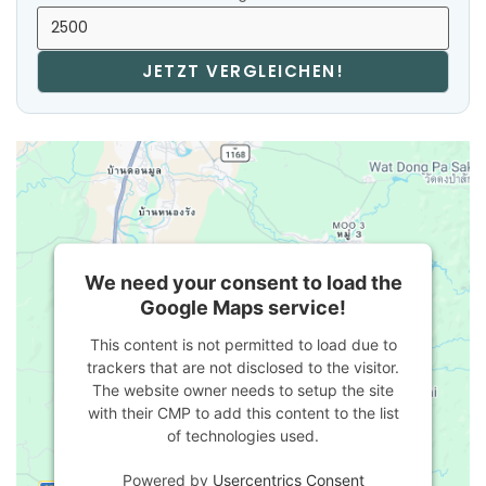
JETZT VERGLEICHEN!
We need your consent to load the
Google Maps service!
This content is not permitted to load due to
trackers that are not disclosed to the visitor.
The website owner needs to setup the site
with their CMP to add this content to the list
of technologies used.
Powered by
Usercentrics Consent