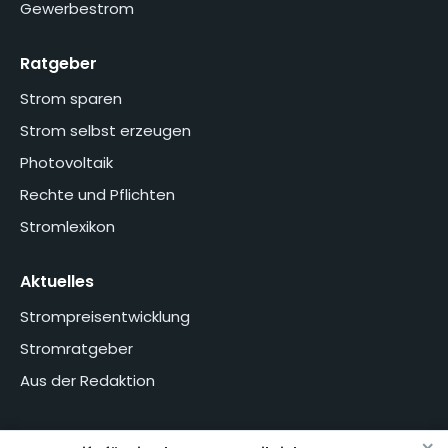
Gewerbestrom
Ratgeber
Strom sparen
Strom selbst erzeugen
Photovoltaik
Rechte und Pflichten
Stromlexikon
Aktuelles
Strompreisentwicklung
Stromratgeber
Aus der Redaktion