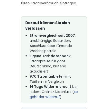
Ihren Stromverbrauch eintragen.
Darauf können Sie sich
verlassen
Stromvergleich seit 2007
:
unabhängige Redaktion,
Abschluss über führende
Wechselportale
Eigene Tarifdatenbank
:
Strompreise für ganz
Deutschland, laufend
aktualisiert
970 Stromanbieter
mit
Tarifen im Vergleich
14 Tage Widerrufsrecht
bei
jedem Online-Abschluss (
so
geht der Widerruf
)