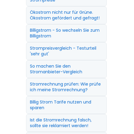
Strompreise
Ökostrom nicht nur für Grüne.
Ökostrom gefördert und gefragt!
Billigstrom - So wechseln Sie zum
Billigstrom
Strompreisvergleich - Testurteil
'sehr gut'
So machen Sie den
Stromanbieter-Vergleich
Stromrechnung prüfen: Wie prüfe
ich meine Stromrechnung?
Billig Strom Tarife nutzen und
sparen
Ist die Stromrechnung falsch,
sollte sie reklamiert werden!