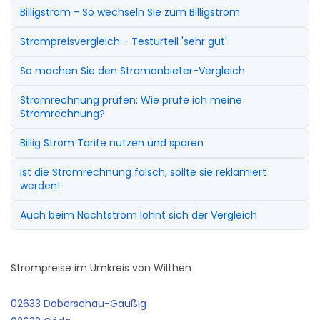
Billigstrom - So wechseln Sie zum Billigstrom
Strompreisvergleich - Testurteil 'sehr gut'
So machen Sie den Stromanbieter-Vergleich
Stromrechnung prüfen: Wie prüfe ich meine
Stromrechnung?
Billig Strom Tarife nutzen und sparen
Ist die Stromrechnung falsch, sollte sie reklamiert
werden!
Auch beim Nachtstrom lohnt sich der Vergleich
Strompreise im Umkreis von Wilthen
02633 Doberschau-Gaußig