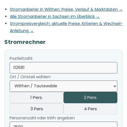
Stromanbieter in Wilthen: Preise, Verlauf & Marktdaten →
Alle Stromanbieter in Sachsen im Überblick →
Strompreisvergleich: aktuelle Preise, Kriterien & Wechsel-
Anleitung →
Stromrechner
Postleitzahl:
Ort / Ortsteil wählen:
1 Pers.
2 Pers.
3 Pers
4 Pers
Personenzahl oder kWh angeben