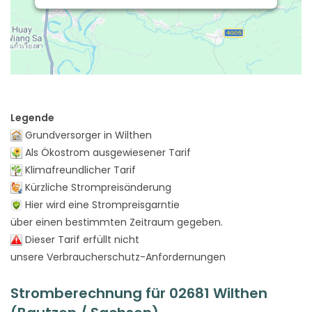
Legende
Grundversorger in Wilthen
Als Ökostrom ausgewiesener Tarif
Klimafreundlicher Tarif
Kürzliche Strompreisänderung
Hier wird eine Strompreisgarntie
über einen bestimmten Zeitraum gegeben.
Dieser Tarif erfüllt nicht
unsere Verbraucherschutz-Anfordernungen
Stromberechnung für 02681 Wilthen