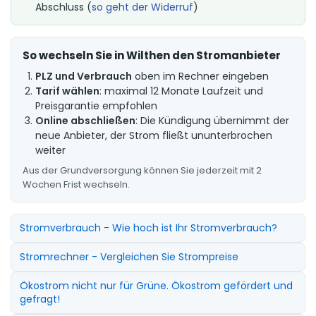
Abschluss (
so geht der Widerruf
)
So wechseln Sie in Wilthen den Stromanbieter
PLZ und Verbrauch
oben im Rechner eingeben
Tarif wählen
: maximal 12 Monate Laufzeit und
Preisgarantie empfohlen
Online abschließen
: Die Kündigung übernimmt der
neue Anbieter, der Strom fließt ununterbrochen
weiter
Aus der Grundversorgung können Sie jederzeit mit 2
Wochen Frist wechseln.
Stromverbrauch - Wie hoch ist Ihr Stromverbrauch?
Stromrechner - Vergleichen Sie Strompreise
Ökostrom nicht nur für Grüne. Ökostrom gefördert und
gefragt!