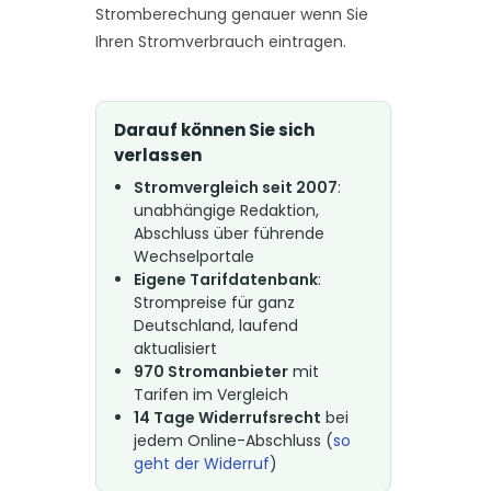
Stromberechung genauer wenn Sie
Ihren Stromverbrauch eintragen.
Darauf können Sie sich
verlassen
Stromvergleich seit 2007
:
unabhängige Redaktion,
Abschluss über führende
Wechselportale
Eigene Tarifdatenbank
:
Strompreise für ganz
Deutschland, laufend
aktualisiert
970 Stromanbieter
mit
Tarifen im Vergleich
14 Tage Widerrufsrecht
bei
jedem Online-Abschluss (
so
geht der Widerruf
)