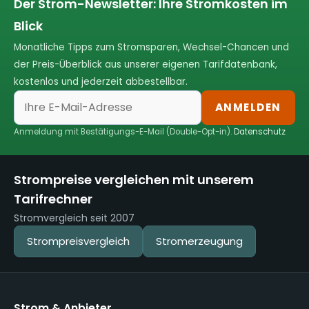
Der Strom-Newsletter: Ihre Stromkosten im
Blick
Monatliche Tipps zum Stromsparen, Wechsel-Chancen und
der Preis-Überblick aus unserer eigenen Tarifdatenbank,
kostenlos und jederzeit abbestellbar.
ANMELDEN
Anmeldung mit Bestätigungs-E-Mail (Double-Opt-in).
Datenschutz
Strompreise vergleichen mit unserem
Tarifrechner
Stromvergleich seit 2007
Strompreisvergleich
Stromerzeugung
Strom & Anbieter