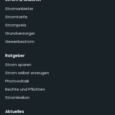
Stromanbieter
Stromtarife
Strompreis
Grundversorger
Gewerbestrom
Ratgeber
Strom sparen
Strom selbst erzeugen
Photovoltaik
Rechte und Pflichten
Stromlexikon
Aktuelles