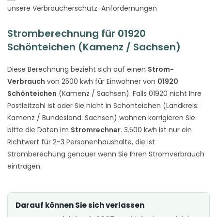
unsere Verbraucherschutz-Anfordernungen
Stromberechnung für 01920
Schönteichen (Kamenz / Sachsen)
Diese Berechnung bezieht sich auf einen
Strom-
Verbrauch
von 2500 kwh für Einwohner von
01920
Schönteichen
(Kamenz / Sachsen). Falls 01920 nicht Ihre
Postleitzahl ist oder Sie nicht in Schönteichen (Landkreis:
Kamenz / Bundesland: Sachsen) wohnen korrigieren Sie
bitte die Daten im
Stromrechner
. 3.500 kwh ist nur ein
Richtwert für 2-3 Personenhaushalte, die ist
Stromberechung genauer wenn Sie Ihren Stromverbrauch
eintragen.
Darauf können Sie sich verlassen