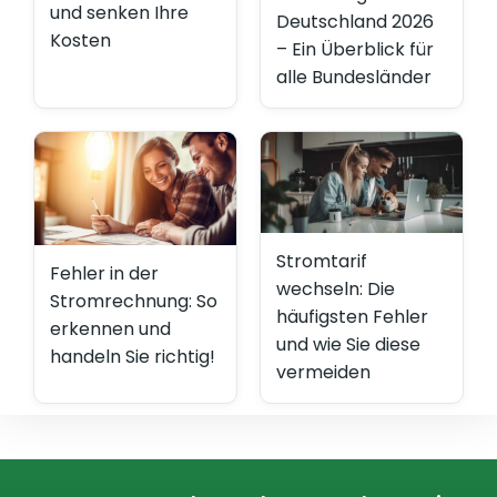
und senken Ihre
Deutschland 2026
Kosten
– Ein Überblick für
alle Bundesländer
Stromtarif
Fehler in der
wechseln: Die
Stromrechnung: So
häufigsten Fehler
erkennen und
und wie Sie diese
handeln Sie richtig!
vermeiden