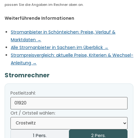
passen Sie die Angaben im Rechner oben an.
Weiterführende Informationen
Stromanbieter in Schönteichen: Preise, Verlauf &
Marktdaten →
Alle Stromanbieter in Sachsen im Überblick →
Strompreisvergleich: aktuelle Preise, Kriterien & Wechsel-
Anleitung →
Stromrechner
Postleitzahl:
Ort / Ortsteil wählen:
1 Pers.
2 Pers.