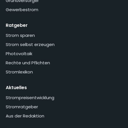
Grundversorger
Gewerbestrom
Ratgeber
Strom sparen
Strom selbst erzeugen
Photovoltaik
Rechte und Pflichten
Stromlexikon
Aktuelles
Strompreisentwicklung
Stromratgeber
Aus der Redaktion