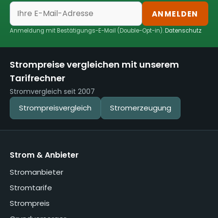
ANMELDEN
Anmeldung mit Bestätigungs-E-Mail (Double-Opt-in).
Datenschutz
Strompreise vergleichen mit unserem
Tarifrechner
Stromvergleich seit 2007
Strompreisvergleich
Stromerzeugung
Strom & Anbieter
Stromanbieter
Stromtarife
Strompreis