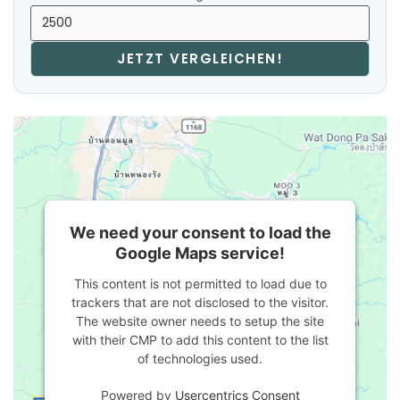
JETZT VERGLEICHEN!
We need your consent to load the
Google Maps service!
This content is not permitted to load due to
trackers that are not disclosed to the visitor.
The website owner needs to setup the site
with their CMP to add this content to the list
of technologies used.
Powered by
Usercentrics Consent