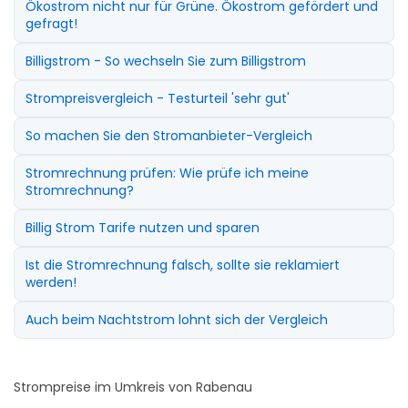
Ökostrom nicht nur für Grüne. Ökostrom gefördert und
gefragt!
Billigstrom - So wechseln Sie zum Billigstrom
Strompreisvergleich - Testurteil 'sehr gut'
So machen Sie den Stromanbieter-Vergleich
Stromrechnung prüfen: Wie prüfe ich meine
Stromrechnung?
Billig Strom Tarife nutzen und sparen
Ist die Stromrechnung falsch, sollte sie reklamiert
werden!
Auch beim Nachtstrom lohnt sich der Vergleich
Strompreise im Umkreis von Rabenau