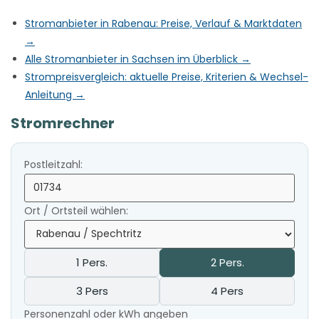
Stromanbieter in Rabenau: Preise, Verlauf & Marktdaten
→
Alle Stromanbieter in Sachsen im Überblick →
Strompreisvergleich: aktuelle Preise, Kriterien & Wechsel-
Anleitung →
Stromrechner
Postleitzahl:
Ort / Ortsteil wählen:
1 Pers.
2 Pers.
3 Pers
4 Pers
Personenzahl oder kWh angeben