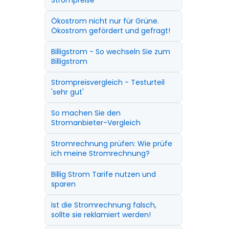
Strompreise
Ökostrom nicht nur für Grüne.
Ökostrom gefördert und gefragt!
Billigstrom - So wechseln Sie zum
Billigstrom
Strompreisvergleich - Testurteil
'sehr gut'
So machen Sie den
Stromanbieter-Vergleich
Stromrechnung prüfen: Wie prüfe
ich meine Stromrechnung?
Billig Strom Tarife nutzen und
sparen
Ist die Stromrechnung falsch,
sollte sie reklamiert werden!