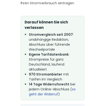
Ihren Stromverbrauch eintragen.
Darauf können Sie sich
verlassen
Stromvergleich seit 2007
:
unabhängige Redaktion,
Abschluss über führende
Wechselportale
Eigene Tarifdatenbank
:
Strompreise für ganz
Deutschland, laufend
aktualisiert
970 Stromanbieter
mit
Tarifen im Vergleich
14 Tage Widerrufsrecht
bei
jedem Online-Abschluss (
so
geht der Widerruf
)