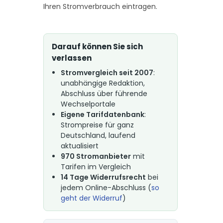
Ihren Stromverbrauch eintragen.
Darauf können Sie sich
verlassen
Stromvergleich seit 2007
:
unabhängige Redaktion,
Abschluss über führende
Wechselportale
Eigene Tarifdatenbank
:
Strompreise für ganz
Deutschland, laufend
aktualisiert
970 Stromanbieter
mit
Tarifen im Vergleich
14 Tage Widerrufsrecht
bei
jedem Online-Abschluss (
so
geht der Widerruf
)