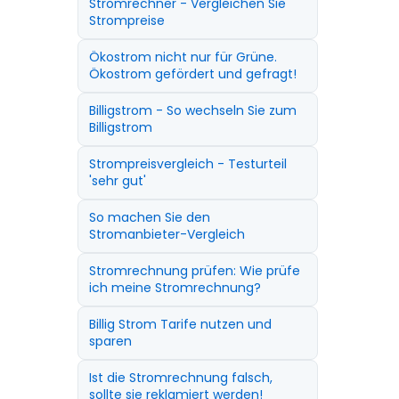
Stromrechner - Vergleichen Sie
Strompreise
Ökostrom nicht nur für Grüne.
Ökostrom gefördert und gefragt!
Billigstrom - So wechseln Sie zum
Billigstrom
Strompreisvergleich - Testurteil
'sehr gut'
So machen Sie den
Stromanbieter-Vergleich
Stromrechnung prüfen: Wie prüfe
ich meine Stromrechnung?
Billig Strom Tarife nutzen und
sparen
Ist die Stromrechnung falsch,
sollte sie reklamiert werden!