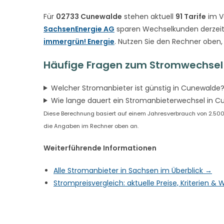
Für
02733 Cunewalde
stehen aktuell
91 Tarife
im V
SachsenEnergie AG
sparen Wechselkunden derzeit
immergrün! Energie
. Nutzen Sie den Rechner oben,
Häufige Fragen zum Stromwechsel
Welcher Stromanbieter ist günstig in Cunewalde
Wie lange dauert ein Stromanbieterwechsel in 
Diese Berechnung basiert auf einem Jahresverbrauch von 2.500 k
die Angaben im Rechner oben an.
Weiterführende Informationen
Alle Stromanbieter in Sachsen im Überblick →
Strompreisvergleich: aktuelle Preise, Kriterien 