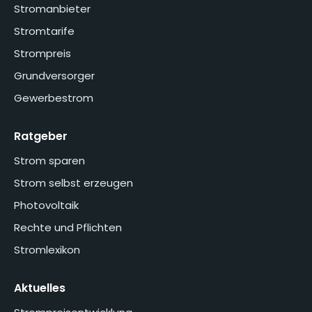
Stromanbieter
Stromtarife
Strompreis
Grundversorger
Gewerbestrom
Ratgeber
Strom sparen
Strom selbst erzeugen
Photovoltaik
Rechte und Pflichten
Stromlexikon
Aktuelles