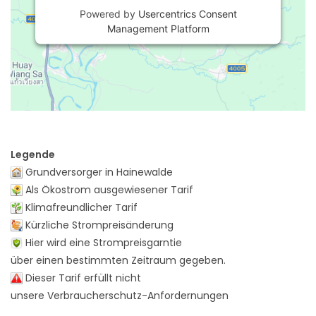
Powered by
Usercentrics Consent
Management Platform
Legende
Grundversorger in Hainewalde
Als Ökostrom ausgewiesener Tarif
Klimafreundlicher Tarif
Kürzliche Strompreisänderung
Hier wird eine Strompreisgarntie
über einen bestimmten Zeitraum gegeben.
Dieser Tarif erfüllt nicht
unsere Verbraucherschutz-Anfordernungen