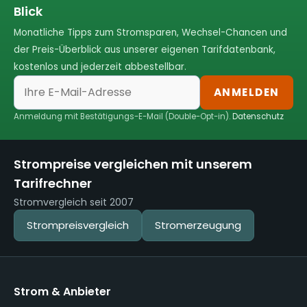
Blick
Monatliche Tipps zum Stromsparen, Wechsel-Chancen und
der Preis-Überblick aus unserer eigenen Tarifdatenbank,
kostenlos und jederzeit abbestellbar.
ANMELDEN
Anmeldung mit Bestätigungs-E-Mail (Double-Opt-in).
Datenschutz
Strompreise vergleichen mit unserem
Tarifrechner
Stromvergleich seit 2007
Strompreisvergleich
Stromerzeugung
Strom & Anbieter