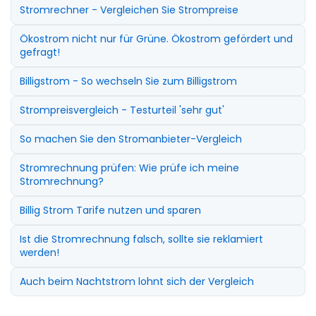
Stromrechner - Vergleichen Sie Strompreise
Ökostrom nicht nur für Grüne. Ökostrom gefördert und
gefragt!
Billigstrom - So wechseln Sie zum Billigstrom
Strompreisvergleich - Testurteil 'sehr gut'
So machen Sie den Stromanbieter-Vergleich
Stromrechnung prüfen: Wie prüfe ich meine
Stromrechnung?
Billig Strom Tarife nutzen und sparen
Ist die Stromrechnung falsch, sollte sie reklamiert
werden!
Auch beim Nachtstrom lohnt sich der Vergleich