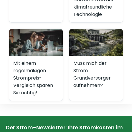
klimafreundliche
Technologie
Mit einem
Muss mich der
regelmäßigen
Strom
Strompreis-
Grundversorger
Vergleich sparen
aufnehmen?
Sie richtig!
Der Strom-Newsletter: Ihre Stromkosten im