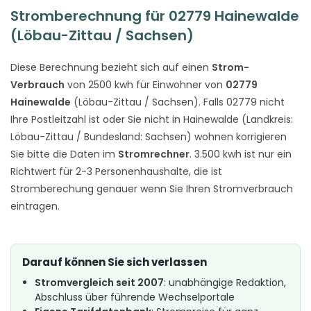
Stromberechnung für 02779 Hainewalde
(Löbau-Zittau / Sachsen)
Diese Berechnung bezieht sich auf einen
Strom-
Verbrauch
von 2500 kwh für Einwohner von
02779
Hainewalde
(Löbau-Zittau / Sachsen). Falls 02779 nicht
Ihre Postleitzahl ist oder Sie nicht in Hainewalde (Landkreis:
Löbau-Zittau / Bundesland: Sachsen) wohnen korrigieren
Sie bitte die Daten im
Stromrechner
. 3.500 kwh ist nur ein
Richtwert für 2-3 Personenhaushalte, die ist
Stromberechung genauer wenn Sie Ihren Stromverbrauch
eintragen.
Darauf können Sie sich verlassen
Stromvergleich seit 2007
: unabhängige Redaktion,
Abschluss über führende Wechselportale