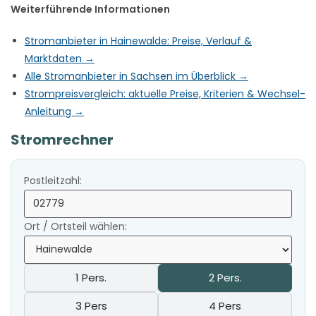
Weiterführende Informationen
Stromanbieter in Hainewalde: Preise, Verlauf &
Marktdaten →
Alle Stromanbieter in Sachsen im Überblick →
Strompreisvergleich: aktuelle Preise, Kriterien & Wechsel-
Anleitung →
Stromrechner
Postleitzahl:
Ort / Ortsteil wählen:
1 Pers.
2 Pers.
3 Pers
4 Pers