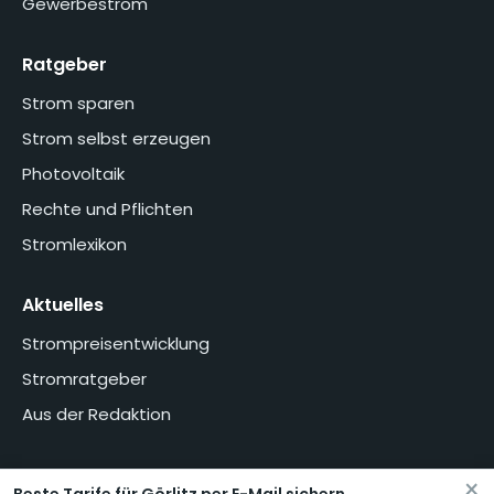
Gewerbestrom
Ratgeber
Strom sparen
Strom selbst erzeugen
Photovoltaik
Rechte und Pflichten
Stromlexikon
Aktuelles
Strompreisentwicklung
Stromratgeber
Aus der Redaktion
×