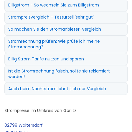
Billigstrom - So wechseln Sie zum Billigstrom
Strompreisvergleich - Testurteil 'sehr gut'
So machen Sie den Stromanbieter-Vergleich
Stromrechnung prüfen: Wie prüfe ich meine
Stromrechnung?
Billig Strom Tarife nutzen und sparen
Ist die Stromrechnung falsch, sollte sie reklamiert
werden!
Auch beim Nachtstrom lohnt sich der Vergleich
Strompreise im Umkreis von Görlitz
02799 Waltersdorf