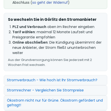
Abschluss (
so geht der Widerruf
)
So wechseln Sie in Görlitz den Stromanbieter
PLZ und Verbrauch
oben im Rechner eingeben
Tarif wählen
: maximal 12 Monate Laufzeit und
Preisgarantie empfohlen
Online abschließen
: Die Kündigung übernimmt der
neue Anbieter, der Strom fließt ununterbrochen
weiter
Aus der Grundversorgung können Sie jederzeit mit 2
Wochen Frist wechseln.
Stromverbrauch - Wie hoch ist Ihr Stromverbrauch?
Stromrechner - Vergleichen Sie Strompreise
Ökostrom nicht nur für Grüne. Ökostrom gefördert und
gefragt!