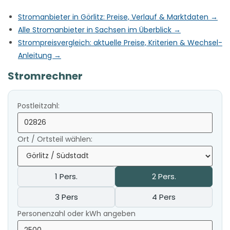
Stromanbieter in Görlitz: Preise, Verlauf & Marktdaten →
Alle Stromanbieter in Sachsen im Überblick →
Strompreisvergleich: aktuelle Preise, Kriterien & Wechsel-
Anleitung →
Stromrechner
Postleitzahl:
Ort / Ortsteil wählen:
1 Pers.
2 Pers.
3 Pers
4 Pers
Personenzahl oder kWh angeben