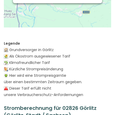
Legende
Grundversorger in Görlitz
Als Ökostrom ausgewiesener Tarif
Klimafreundlicher Tarif
Kürzliche Strompreisänderung
Hier wird eine Strompreisgarntie
über einen bestimmten Zeitraum gegeben.
Dieser Tarif erfüllt nicht
unsere Verbraucherschutz-Anfordernungen
Stromberechnung für 02826 Görlitz