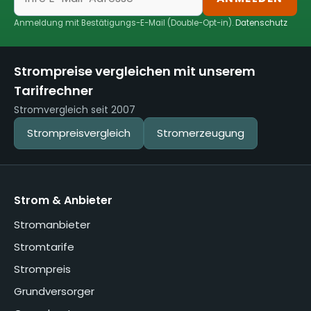
Anmeldung mit Bestätigungs-E-Mail (Double-Opt-in).
Datenschutz
Strompreise vergleichen mit unserem
Tarifrechner
Stromvergleich seit 2007
Strompreisvergleich
Stromerzeugung
Strom & Anbieter
Stromanbieter
Stromtarife
Strompreis
Grundversorger