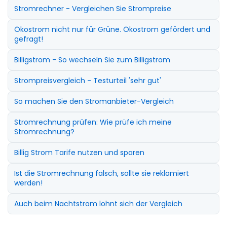
Stromrechner - Vergleichen Sie Strompreise
Ökostrom nicht nur für Grüne. Ökostrom gefördert und
gefragt!
Billigstrom - So wechseln Sie zum Billigstrom
Strompreisvergleich - Testurteil 'sehr gut'
So machen Sie den Stromanbieter-Vergleich
Stromrechnung prüfen: Wie prüfe ich meine
Stromrechnung?
Billig Strom Tarife nutzen und sparen
Ist die Stromrechnung falsch, sollte sie reklamiert
werden!
Auch beim Nachtstrom lohnt sich der Vergleich