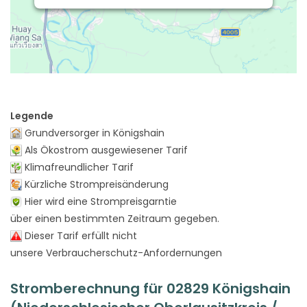
Legende
Grundversorger in Königshain
Als Ökostrom ausgewiesener Tarif
Klimafreundlicher Tarif
Kürzliche Strompreisänderung
Hier wird eine Strompreisgarntie
über einen bestimmten Zeitraum gegeben.
Dieser Tarif erfüllt nicht
unsere Verbraucherschutz-Anfordernungen
Stromberechnung für 02829 Königshain