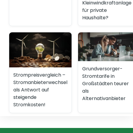
Kleinwindkraftanlage
für private
Haushalte?
Grundversorger-
Strompreisvergleich –
Stromtarife in
Stromanbieterwechsel
Großstädten teurer
als Antwort auf
als
steigende
Alternativanbieter
Stromkosten!