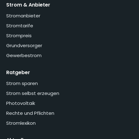
Strom & Anbieter
Stromanbieter
Stromtarife
Strompreis
Grundversorger
Gewerbestrom
Ratgeber
Strom sparen
Strom selbst erzeugen
Photovoltaik
Rechte und Pflichten
Stromlexikon