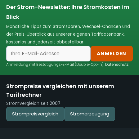
Der Strom-Newsletter: Ihre Stromkosten im
Blick
Monatliche Tipps zum Stromsparen, Wechsel-Chancen und
der Preis-Überblick aus unserer eigenen Tarifdatenbank,
kostenlos und jederzeit abbestellbar.
ANMELDEN
Anmeldung mit Bestätigungs-E-Mail (Double-Opt-in).
Datenschutz
Strompreise vergleichen mit unserem
Tarifrechner
Stromvergleich seit 2007
Strompreisvergleich
Stromerzeugung