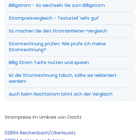
Billigstrom - So wechseln Sie zum Billigstrom
Strompreisvergleich - Testurteil 'sehr gut'
So machen Sie den Stromanbieter-Vergleich
Stromrechnung prüfen: Wie prüfe ich meine
Stromrechnung?
Billig Strom Tarife nutzen und sparen
Ist die Stromrechnung falsch, sollte sie reklamiert
werden!
Auch beim Nachtstrom lohnt sich der Vergleich
Strompreise im Umkreis von Ostritz
02894 Reichenbach/Oberlausitz