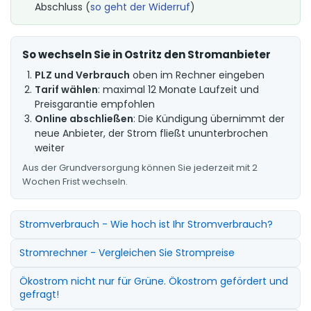
Abschluss (
so geht der Widerruf
)
So wechseln Sie in Ostritz den Stromanbieter
PLZ und Verbrauch
oben im Rechner eingeben
Tarif wählen
: maximal 12 Monate Laufzeit und
Preisgarantie empfohlen
Online abschließen
: Die Kündigung übernimmt der
neue Anbieter, der Strom fließt ununterbrochen
weiter
Aus der Grundversorgung können Sie jederzeit mit 2
Wochen Frist wechseln.
Stromverbrauch - Wie hoch ist Ihr Stromverbrauch?
Stromrechner - Vergleichen Sie Strompreise
Ökostrom nicht nur für Grüne. Ökostrom gefördert und
gefragt!