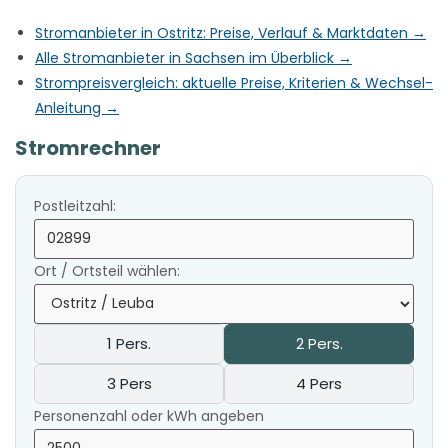
Stromanbieter in Ostritz: Preise, Verlauf & Marktdaten →
Alle Stromanbieter in Sachsen im Überblick →
Strompreisvergleich: aktuelle Preise, Kriterien & Wechsel-
Anleitung →
Stromrechner
Postleitzahl:
Ort / Ortsteil wählen:
1 Pers.
2 Pers.
3 Pers
4 Pers
Personenzahl oder kWh angeben