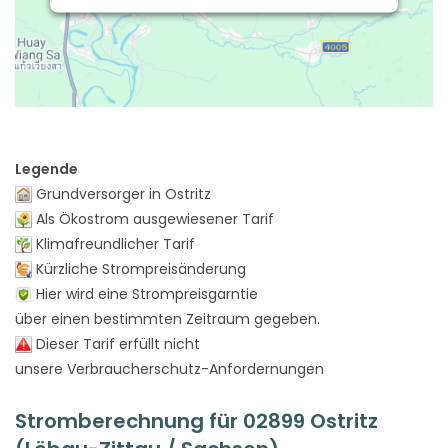
Legende
Grundversorger in Ostritz
Als Ökostrom ausgewiesener Tarif
Klimafreundlicher Tarif
Kürzliche Strompreisänderung
Hier wird eine Strompreisgarntie
über einen bestimmten Zeitraum gegeben.
Dieser Tarif erfüllt nicht
unsere Verbraucherschutz-Anfordernungen
Stromberechnung für 02899 Ostritz