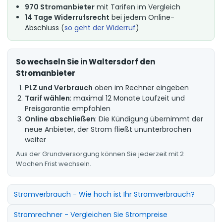
970 Stromanbieter
mit Tarifen im Vergleich
14 Tage Widerrufsrecht
bei jedem Online-
Abschluss (
so geht der Widerruf
)
So wechseln Sie in Waltersdorf den
Stromanbieter
PLZ und Verbrauch
oben im Rechner eingeben
Tarif wählen
: maximal 12 Monate Laufzeit und
Preisgarantie empfohlen
Online abschließen
: Die Kündigung übernimmt der
neue Anbieter, der Strom fließt ununterbrochen
weiter
Aus der Grundversorgung können Sie jederzeit mit 2
Wochen Frist wechseln.
Stromverbrauch - Wie hoch ist Ihr Stromverbrauch?
Stromrechner - Vergleichen Sie Strompreise