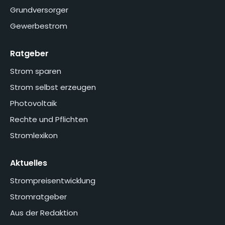
Grundversorger
Gewerbestrom
Ratgeber
Strom sparen
Strom selbst erzeugen
Photovoltaik
Rechte und Pflichten
Stromlexikon
Aktuelles
Strompreisentwicklung
Stromratgeber
Aus der Redaktion