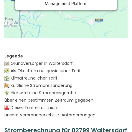
Management Platform
Legende
Grundversorger in Waltersdorf
Als Ökostrom ausgewiesener Tarif
Klimafreundlicher Tarif
Kürzliche Strompreisänderung
Hier wird eine Strompreisgarntie
über einen bestimmten Zeitraum gegeben.
Dieser Tarif erfüllt nicht
unsere Verbraucherschutz-Anfordernungen
Stromberechnung für 02799 Waltersdorf