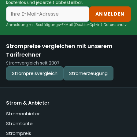
kostenlos und jederzeit abbestellbar.
ANMELDEN
Anmeldung mit Bestätigungs-E-Mail (Double-Opt-in).
Datenschutz
Strompreise vergleichen mit unserem
Tarifrechner
Stromvergleich seit 2007
Strompreisvergleich
Stromerzeugung
Strom & Anbieter
Stromanbieter
Stromtarife
Strompreis