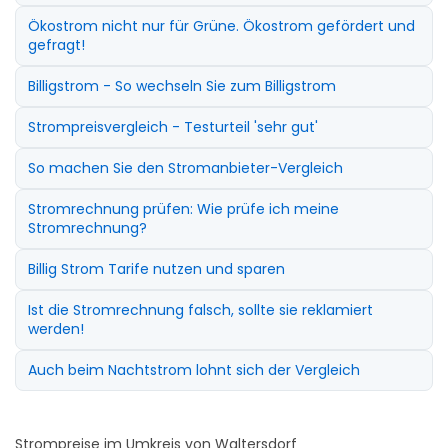
Ökostrom nicht nur für Grüne. Ökostrom gefördert und
gefragt!
Billigstrom - So wechseln Sie zum Billigstrom
Strompreisvergleich - Testurteil 'sehr gut'
So machen Sie den Stromanbieter-Vergleich
Stromrechnung prüfen: Wie prüfe ich meine
Stromrechnung?
Billig Strom Tarife nutzen und sparen
Ist die Stromrechnung falsch, sollte sie reklamiert
werden!
Auch beim Nachtstrom lohnt sich der Vergleich
Strompreise im Umkreis von Waltersdorf