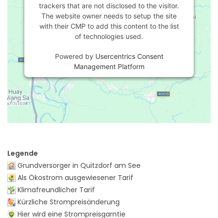
trackers that are not disclosed to the visitor.
The website owner needs to setup the site
with their CMP to add this content to the list
of technologies used.
Powered by
Usercentrics Consent
Management Platform
Legende
Grundversorger in Quitzdorf am See
Als Ökostrom ausgewiesener Tarif
Klimafreundlicher Tarif
Kürzliche Strompreisänderung
Hier wird eine Strompreisgarntie