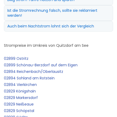
Ist die Stromrechnung falsch, sollte sie reklamiert
werden!
Auch beim Nachtstrom lohnt sich der Vergleich
Strompreise im Umkreis von Quitzdorf am See
02899 Ostritz
02899 Schönau-Berzdorf auf dem Eigen
02894 Reichenbach/Oberlausitz
02894 Sohland am Rotstein
02894 Vierkirchen
02829 Königshain
02829 Markersdorf
02829 Neißeaue
02829 Schöpstal