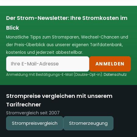
Der Strom-Newsletter: Ihre Stromkosten im
Blick
Monatliche Tipps zum Stromsparen, Wechsel-Chancen und
der Preis-Überblick aus unserer eigenen Tarifdatenbank,
kostenlos und jederzeit abbestellbar.
ANMELDEN
Anmeldung mit Bestätigungs-E-Mail (Double-Opt-in).
Datenschutz
Strompreise vergleichen mit unserem
Tarifrechner
Stromvergleich seit 2007
Strompreisvergleich
Stromerzeugung