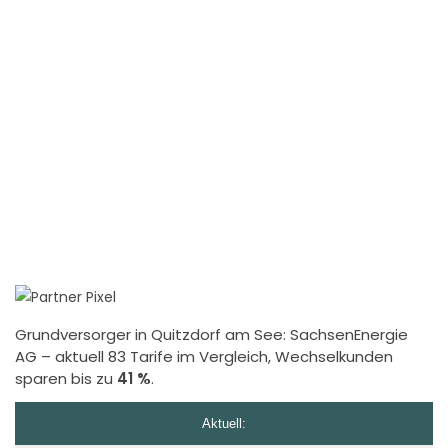
Grundversorger in Quitzdorf am See:
SachsenEnergie
AG
– aktuell 83 Tarife im Vergleich, Wechselkunden
sparen bis zu
41 %
.
Aktuell: