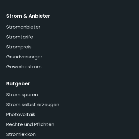
Strom & Anbieter
Stromanbieter
Stromtarife
Strompreis
Grundversorger
Gewerbestrom
Ratgeber
Strom sparen
Strom selbst erzeugen
Photovoltaik
Rechte und Pflichten
Stromlexikon