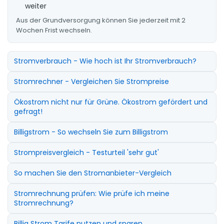
weiter
Aus der Grundversorgung können Sie jederzeit mit 2
Wochen Frist wechseln.
Stromverbrauch - Wie hoch ist Ihr Stromverbrauch?
Stromrechner - Vergleichen Sie Strompreise
Ökostrom nicht nur für Grüne. Ökostrom gefördert und
gefragt!
Billigstrom - So wechseln Sie zum Billigstrom
Strompreisvergleich - Testurteil 'sehr gut'
So machen Sie den Stromanbieter-Vergleich
Stromrechnung prüfen: Wie prüfe ich meine
Stromrechnung?
Billig Strom Tarife nutzen und sparen