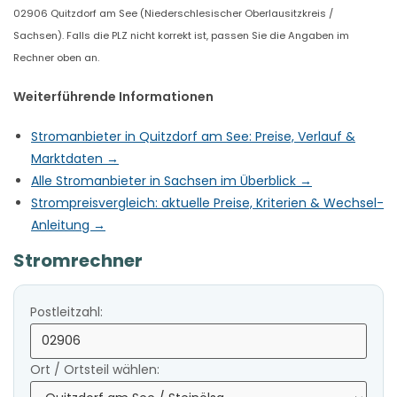
02906 Quitzdorf am See (Niederschlesischer Oberlausitzkreis /
Sachsen). Falls die PLZ nicht korrekt ist, passen Sie die Angaben im
Rechner oben an.
Weiterführende Informationen
Stromanbieter in Quitzdorf am See: Preise, Verlauf &
Marktdaten →
Alle Stromanbieter in Sachsen im Überblick →
Strompreisvergleich: aktuelle Preise, Kriterien & Wechsel-
Anleitung →
Stromrechner
Postleitzahl:
Ort / Ortsteil wählen: