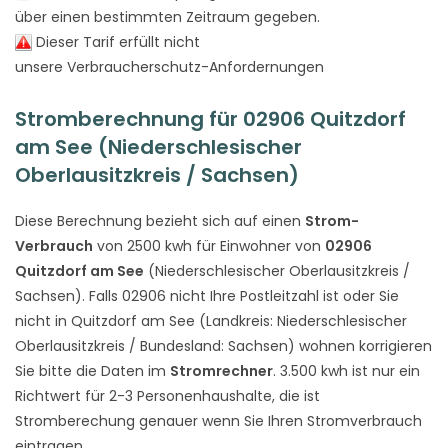
über einen bestimmten Zeitraum gegeben.
Dieser Tarif erfüllt nicht
unsere Verbraucherschutz-Anfordernungen
Stromberechnung für 02906 Quitzdorf
am See (Niederschlesischer
Oberlausitzkreis / Sachsen)
Diese Berechnung bezieht sich auf einen
Strom-
Verbrauch
von 2500 kwh für Einwohner von
02906
Quitzdorf am See
(Niederschlesischer Oberlausitzkreis /
Sachsen). Falls 02906 nicht Ihre Postleitzahl ist oder Sie
nicht in Quitzdorf am See (Landkreis: Niederschlesischer
Oberlausitzkreis / Bundesland: Sachsen) wohnen korrigieren
Sie bitte die Daten im
Stromrechner
. 3.500 kwh ist nur ein
Richtwert für 2-3 Personenhaushalte, die ist
Stromberechung genauer wenn Sie Ihren Stromverbrauch
eintragen.