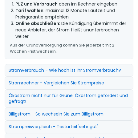
PLZ und Verbrauch
oben im Rechner eingeben
Tarif wählen
: maximal 12 Monate Laufzeit und
Preisgarantie empfohlen
Online abschließen
: Die Kündigung übernimmt der
neue Anbieter, der Strom fließt ununterbrochen
weiter
Aus der Grundversorgung können Sie jederzeit mit 2
Wochen Frist wechseln.
Stromverbrauch - Wie hoch ist Ihr Stromverbrauch?
Stromrechner - Vergleichen Sie Strompreise
Ökostrom nicht nur für Grüne. Ökostrom gefördert und
gefragt!
Billigstrom - So wechseln Sie zum Billigstrom
Strompreisvergleich - Testurteil 'sehr gut'