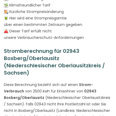
Klimafreundlicher Tarif
Kürzliche Strompreisänderung
Hier wird eine Strompreisgarntie
über einen bestimmten Zeitraum gegeben.
Dieser Tarif erfüllt nicht
unsere Verbraucherschutz-Anfordernungen
Stromberechnung für 02943
Boxberg/Oberlausitz
(Niederschlesischer Oberlausitzkreis /
Sachsen)
Diese Berechnung bezieht sich auf einen
Strom-
Verbrauch
von 2500 kwh für Einwohner von
02943
Boxberg/Oberlausitz
(Niederschlesischer Oberlausitzkreis
/ Sachsen). Falls 02943 nicht Ihre Postleitzahl ist oder Sie
nicht in Boxberg/Oberlausitz (Landkreis: Niederschlesischer