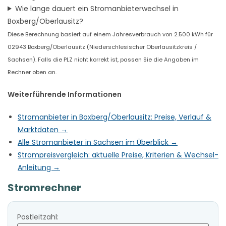
Wie lange dauert ein Stromanbieterwechsel in
Boxberg/Oberlausitz?
Diese Berechnung basiert auf einem Jahresverbrauch von 2.500 kWh für
02943 Boxberg/Oberlausitz (Niederschlesischer Oberlausitzkreis /
Sachsen). Falls die PLZ nicht korrekt ist, passen Sie die Angaben im
Rechner oben an.
Weiterführende Informationen
Stromanbieter in Boxberg/Oberlausitz: Preise, Verlauf &
Marktdaten →
Alle Stromanbieter in Sachsen im Überblick →
Strompreisvergleich: aktuelle Preise, Kriterien & Wechsel-
Anleitung →
Stromrechner
Postleitzahl: