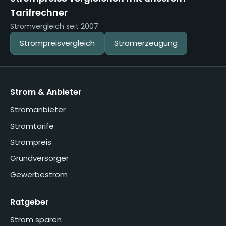
Tarifrechner
Stromvergleich seit 2007
Strompreisvergleich
Stromerzeugung
Strom & Anbieter
Stromanbieter
Stromtarife
Strompreis
Grundversorger
Gewerbestrom
Ratgeber
Strom sparen