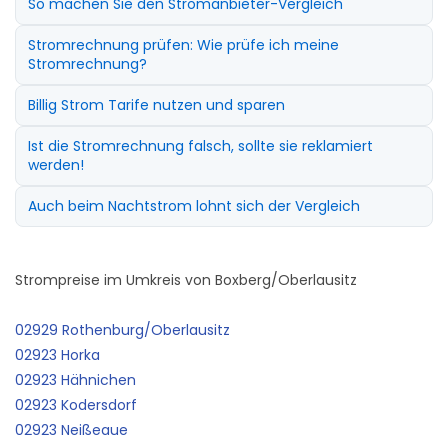
So machen Sie den Stromanbieter-Vergleich
Stromrechnung prüfen: Wie prüfe ich meine
Stromrechnung?
Billig Strom Tarife nutzen und sparen
Ist die Stromrechnung falsch, sollte sie reklamiert
werden!
Auch beim Nachtstrom lohnt sich der Vergleich
Strompreise im Umkreis von Boxberg/Oberlausitz
02929 Rothenburg/Oberlausitz
02923 Horka
02923 Hähnichen
02923 Kodersdorf
02923 Neißeaue