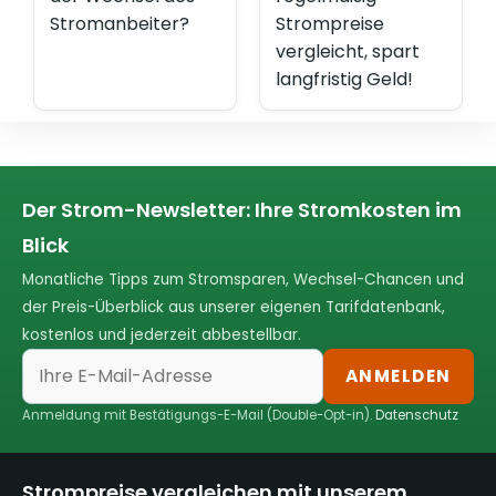
Stromanbeiter?
Strompreise
vergleicht, spart
langfristig Geld!
Der Strom-Newsletter: Ihre Stromkosten im
Blick
Monatliche Tipps zum Stromsparen, Wechsel-Chancen und
der Preis-Überblick aus unserer eigenen Tarifdatenbank,
kostenlos und jederzeit abbestellbar.
ANMELDEN
Anmeldung mit Bestätigungs-E-Mail (Double-Opt-in).
Datenschutz
Strompreise vergleichen mit unserem