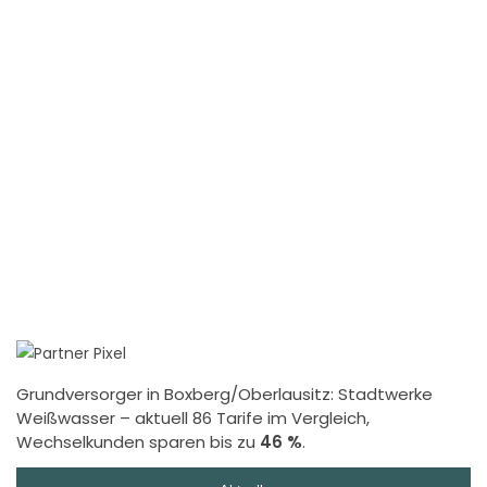
Grundversorger in Boxberg/Oberlausitz:
Stadtwerke
Weißwasser
– aktuell 86 Tarife im Vergleich,
Wechselkunden sparen bis zu
46 %
.