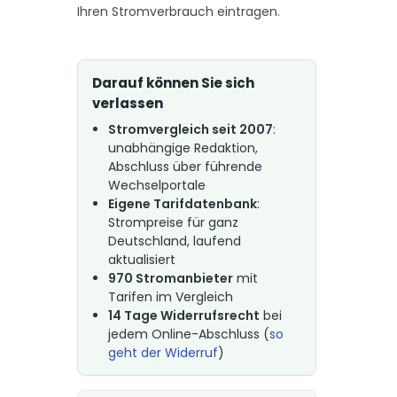
Ihren Stromverbrauch eintragen.
Darauf können Sie sich
verlassen
Stromvergleich seit 2007
:
unabhängige Redaktion,
Abschluss über führende
Wechselportale
Eigene Tarifdatenbank
:
Strompreise für ganz
Deutschland, laufend
aktualisiert
970 Stromanbieter
mit
Tarifen im Vergleich
14 Tage Widerrufsrecht
bei
jedem Online-Abschluss (
so
geht der Widerruf
)