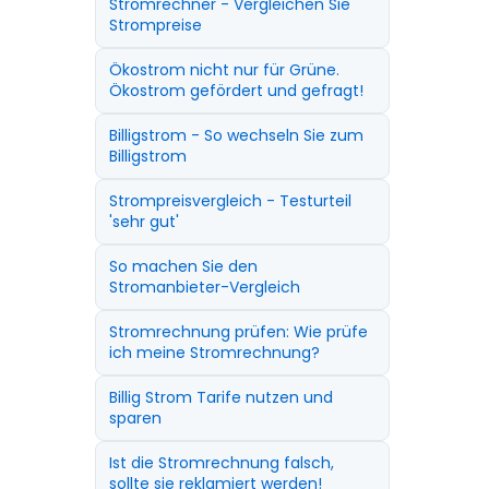
Stromrechner - Vergleichen Sie
Strompreise
Ökostrom nicht nur für Grüne.
Ökostrom gefördert und gefragt!
Billigstrom - So wechseln Sie zum
Billigstrom
Strompreisvergleich - Testurteil
'sehr gut'
So machen Sie den
Stromanbieter-Vergleich
Stromrechnung prüfen: Wie prüfe
ich meine Stromrechnung?
Billig Strom Tarife nutzen und
sparen
Ist die Stromrechnung falsch,
sollte sie reklamiert werden!