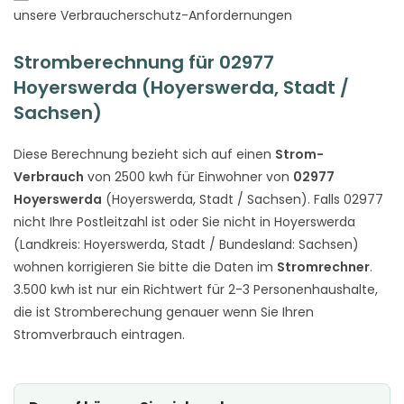
unsere Verbraucherschutz-Anfordernungen
Stromberechnung für 02977
Hoyerswerda (Hoyerswerda, Stadt /
Sachsen)
Diese Berechnung bezieht sich auf einen
Strom-
Verbrauch
von 2500 kwh für Einwohner von
02977
Hoyerswerda
(Hoyerswerda, Stadt / Sachsen). Falls 02977
nicht Ihre Postleitzahl ist oder Sie nicht in Hoyerswerda
(Landkreis: Hoyerswerda, Stadt / Bundesland: Sachsen)
wohnen korrigieren Sie bitte die Daten im
Stromrechner
.
3.500 kwh ist nur ein Richtwert für 2-3 Personenhaushalte,
die ist Stromberechung genauer wenn Sie Ihren
Stromverbrauch eintragen.