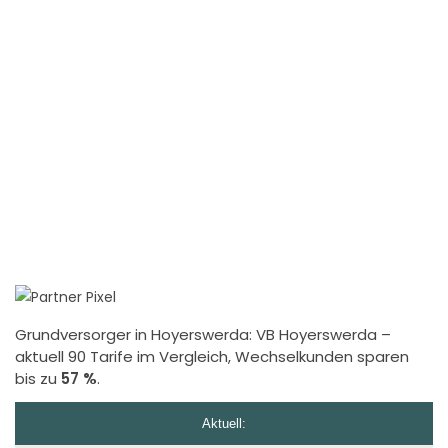
Grundversorger in Hoyerswerda:
VB Hoyerswerda
–
aktuell 90 Tarife im Vergleich, Wechselkunden sparen
bis zu
57 %
.
Aktuell: