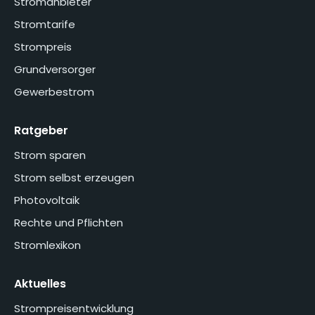
Stromanbieter
Stromtarife
Strompreis
Grundversorger
Gewerbestrom
Ratgeber
Strom sparen
Strom selbst erzeugen
Photovoltaik
Rechte und Pflichten
Stromlexikon
Aktuelles
Strompreisentwicklung