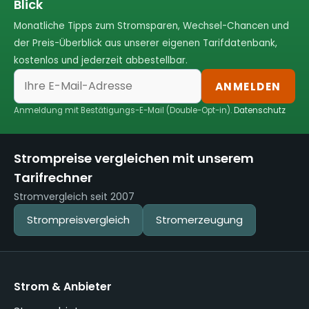
Blick
Monatliche Tipps zum Stromsparen, Wechsel-Chancen und
der Preis-Überblick aus unserer eigenen Tarifdatenbank,
kostenlos und jederzeit abbestellbar.
ANMELDEN
Anmeldung mit Bestätigungs-E-Mail (Double-Opt-in).
Datenschutz
Strompreise vergleichen mit unserem
Tarifrechner
Stromvergleich seit 2007
Strompreisvergleich
Stromerzeugung
Strom & Anbieter