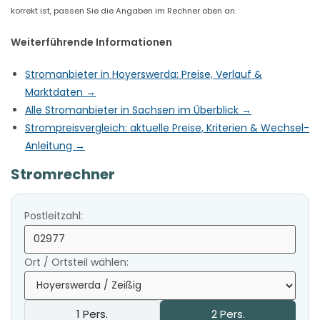
korrekt ist, passen Sie die Angaben im Rechner oben an.
Weiterführende Informationen
Stromanbieter in Hoyerswerda: Preise, Verlauf &
Marktdaten →
Alle Stromanbieter in Sachsen im Überblick →
Strompreisvergleich: aktuelle Preise, Kriterien & Wechsel-
Anleitung →
Stromrechner
Postleitzahl:
Ort / Ortsteil wählen:
1 Pers.
2 Pers.