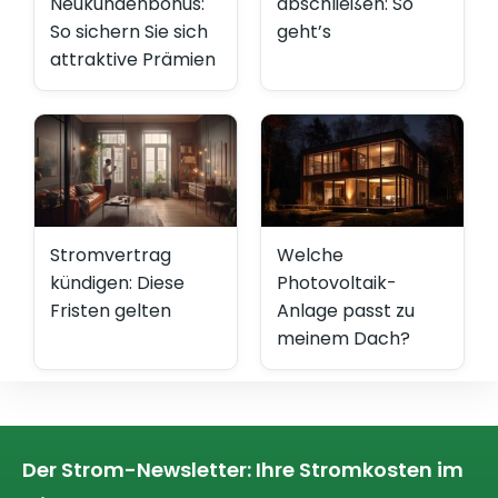
Neukundenbonus:
abschließen: So
So sichern Sie sich
geht’s
attraktive Prämien
Stromvertrag
Welche
kündigen: Diese
Photovoltaik-
Fristen gelten
Anlage passt zu
meinem Dach?
Der Strom-Newsletter: Ihre Stromkosten im