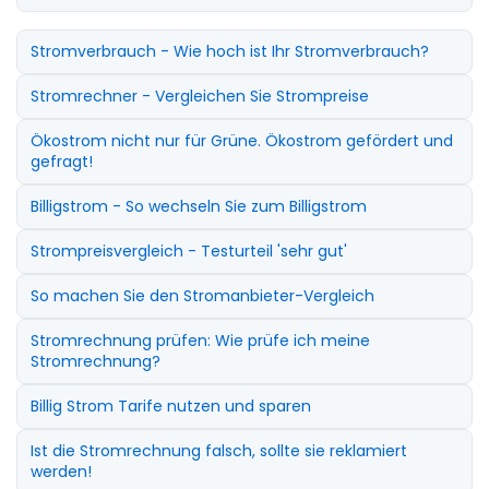
Stromverbrauch - Wie hoch ist Ihr Stromverbrauch?
Stromrechner - Vergleichen Sie Strompreise
Ökostrom nicht nur für Grüne. Ökostrom gefördert und
gefragt!
Billigstrom - So wechseln Sie zum Billigstrom
Strompreisvergleich - Testurteil 'sehr gut'
So machen Sie den Stromanbieter-Vergleich
Stromrechnung prüfen: Wie prüfe ich meine
Stromrechnung?
Billig Strom Tarife nutzen und sparen
Ist die Stromrechnung falsch, sollte sie reklamiert
werden!