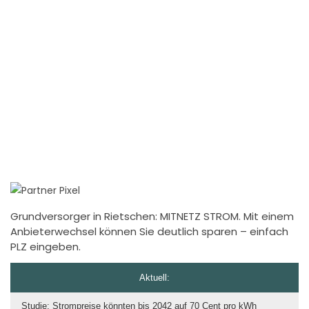
Grundversorger in Rietschen: MITNETZ STROM. Mit einem
Anbieterwechsel können Sie deutlich sparen – einfach
PLZ eingeben.
Aktuell:
Studie: Strompreise könnten bis 2042 auf 70 Cent pro kWh