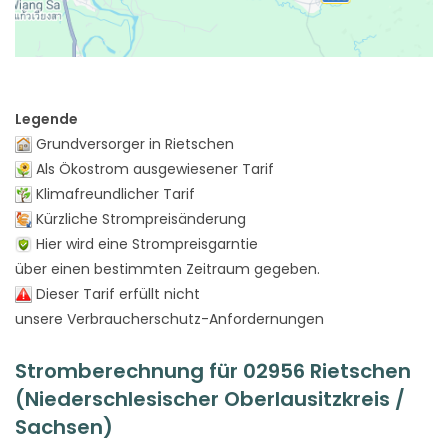
Legende
Grundversorger in Rietschen
Als Ökostrom ausgewiesener Tarif
Klimafreundlicher Tarif
Kürzliche Strompreisänderung
Hier wird eine Strompreisgarntie
über einen bestimmten Zeitraum gegeben.
Dieser Tarif erfüllt nicht
unsere Verbraucherschutz-Anfordernungen
Stromberechnung für 02956 Rietschen
(Niederschlesischer Oberlausitzkreis /
Sachsen)