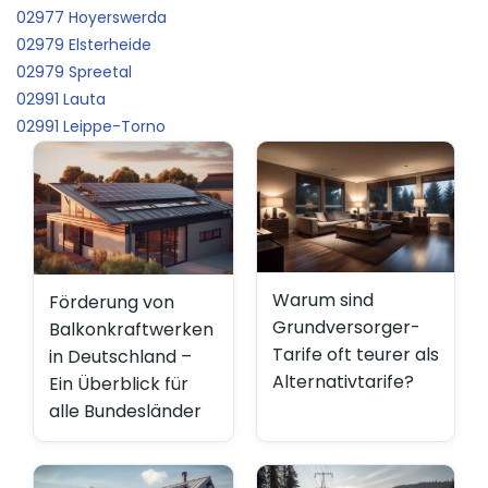
02977 Hoyerswerda
02979 Elsterheide
02979 Spreetal
02991 Lauta
02991 Leippe-Torno
Warum sind
Förderung von
Grundversorger-
Balkonkraftwerken
Tarife oft teurer als
in Deutschland –
Alternativtarife?
Ein Überblick für
alle Bundesländer