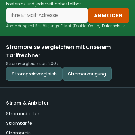
kostenlos und jederzeit abbestellbar.
ANMELDEN
Anmeldung mit Bestätigungs-E-Mail (Double-Opt-in).
Datenschutz
Strompreise vergleichen mit unserem
Tarifrechner
Stromvergleich seit 2007
Strompreisvergleich
Stromerzeugung
Strom & Anbieter
Stromanbieter
Stromtarife
Strompreis