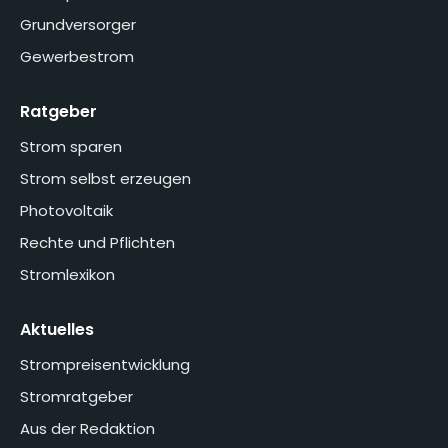
Grundversorger
Gewerbestrom
Ratgeber
Strom sparen
Strom selbst erzeugen
Photovoltaik
Rechte und Pflichten
Stromlexikon
Aktuelles
Strompreisentwicklung
Stromratgeber
Aus der Redaktion