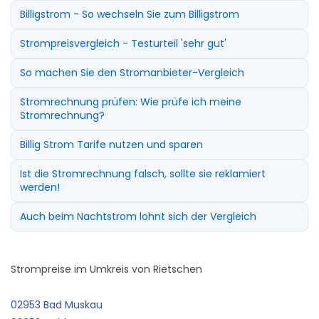
Billigstrom - So wechseln Sie zum Billigstrom
Strompreisvergleich - Testurteil 'sehr gut'
So machen Sie den Stromanbieter-Vergleich
Stromrechnung prüfen: Wie prüfe ich meine
Stromrechnung?
Billig Strom Tarife nutzen und sparen
Ist die Stromrechnung falsch, sollte sie reklamiert
werden!
Auch beim Nachtstrom lohnt sich der Vergleich
Strompreise im Umkreis von Rietschen
02953 Bad Muskau