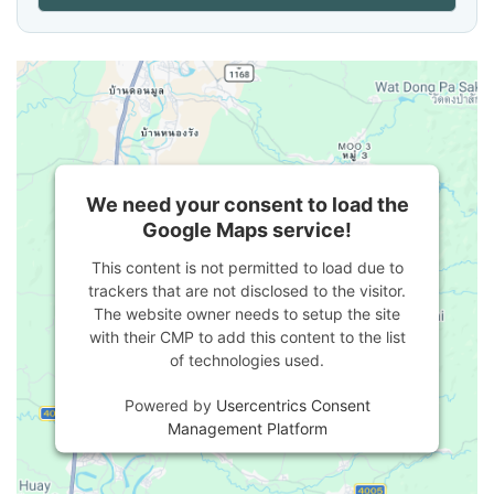
We need your consent to load the
Google Maps service!
This content is not permitted to load due to
trackers that are not disclosed to the visitor.
The website owner needs to setup the site
with their CMP to add this content to the list
of technologies used.
Powered by
Usercentrics Consent
Management Platform