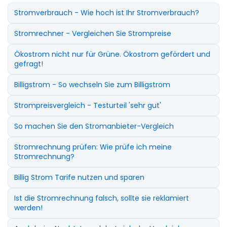
Stromverbrauch - Wie hoch ist Ihr Stromverbrauch?
Stromrechner - Vergleichen Sie Strompreise
Ökostrom nicht nur für Grüne. Ökostrom gefördert und
gefragt!
Billigstrom - So wechseln Sie zum Billigstrom
Strompreisvergleich - Testurteil 'sehr gut'
So machen Sie den Stromanbieter-Vergleich
Stromrechnung prüfen: Wie prüfe ich meine
Stromrechnung?
Billig Strom Tarife nutzen und sparen
Ist die Stromrechnung falsch, sollte sie reklamiert
werden!