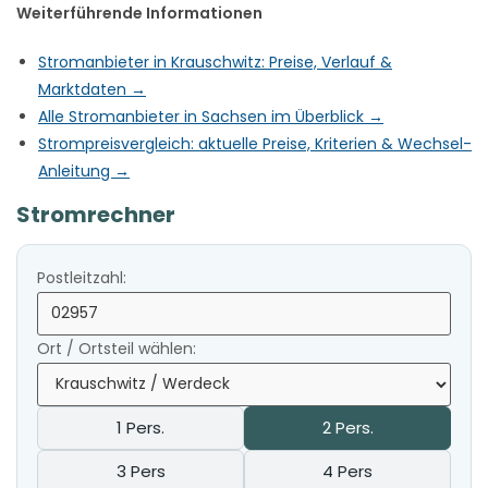
Weiterführende Informationen
Stromanbieter in Krauschwitz: Preise, Verlauf &
Marktdaten →
Alle Stromanbieter in Sachsen im Überblick →
Strompreisvergleich: aktuelle Preise, Kriterien & Wechsel-
Anleitung →
Stromrechner
Postleitzahl:
Ort / Ortsteil wählen:
1 Pers.
2 Pers.
3 Pers
4 Pers