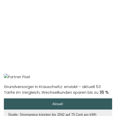
Grundversorger in Krauschwitz:
enviaM
– aktuell 53
Tarife im Vergleich, Wechselkunden sparen bis zu
35 %
.
Aktuell:
Studie: Strompreise könnten bis 2042 auf 70 Cent pro kWh