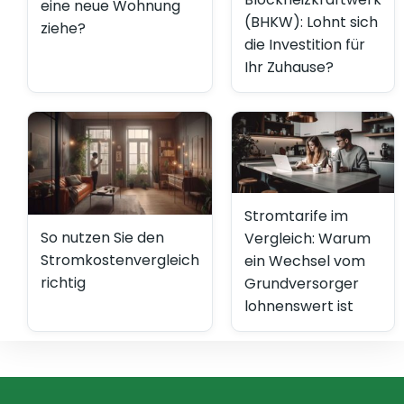
eine neue Wohnung
(BHKW): Lohnt sich
ziehe?
die Investition für
Ihr Zuhause?
Stromtarife im
So nutzen Sie den
Vergleich: Warum
Stromkostenvergleich
ein Wechsel vom
richtig
Grundversorger
lohnenswert ist