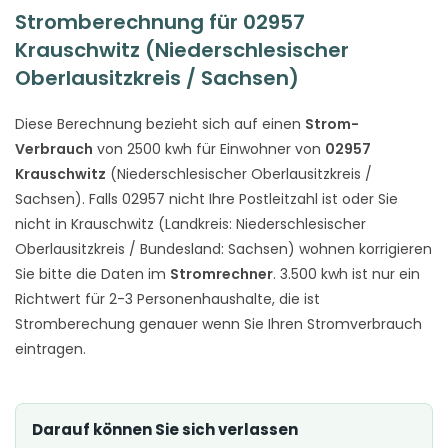
Stromberechnung für 02957
Krauschwitz (Niederschlesischer
Oberlausitzkreis / Sachsen)
Diese Berechnung bezieht sich auf einen
Strom-
Verbrauch
von 2500 kwh für Einwohner von
02957
Krauschwitz
(Niederschlesischer Oberlausitzkreis /
Sachsen). Falls 02957 nicht Ihre Postleitzahl ist oder Sie
nicht in Krauschwitz (Landkreis: Niederschlesischer
Oberlausitzkreis / Bundesland: Sachsen) wohnen korrigieren
Sie bitte die Daten im
Stromrechner
. 3.500 kwh ist nur ein
Richtwert für 2-3 Personenhaushalte, die ist
Stromberechung genauer wenn Sie Ihren Stromverbrauch
eintragen.
Darauf können Sie sich verlassen