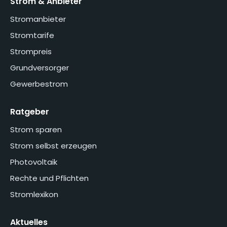
Strom & Anbieter
Stromanbieter
Stromtarife
Strompreis
Grundversorger
Gewerbestrom
Ratgeber
Strom sparen
Strom selbst erzeugen
Photovoltaik
Rechte und Pflichten
Stromlexikon
Aktuelles