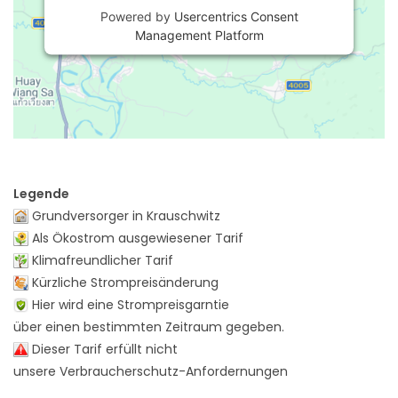
Powered by
Usercentrics Consent
Management Platform
Legende
Grundversorger in Krauschwitz
Als Ökostrom ausgewiesener Tarif
Klimafreundlicher Tarif
Kürzliche Strompreisänderung
Hier wird eine Strompreisgarntie
über einen bestimmten Zeitraum gegeben.
Dieser Tarif erfüllt nicht
unsere Verbraucherschutz-Anfordernungen