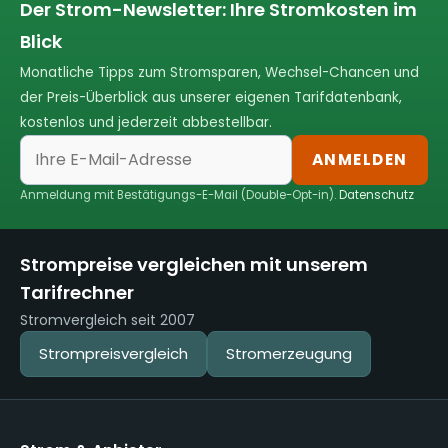
Der Strom-Newsletter: Ihre Stromkosten im
Blick
Monatliche Tipps zum Stromsparen, Wechsel-Chancen und
der Preis-Überblick aus unserer eigenen Tarifdatenbank,
kostenlos und jederzeit abbestellbar.
ANMELDEN
Anmeldung mit Bestätigungs-E-Mail (Double-Opt-in).
Datenschutz
Strompreise vergleichen mit unserem
Tarifrechner
Stromvergleich seit 2007
Strompreisvergleich
Stromerzeugung