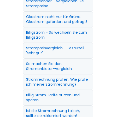
Stromrechner - Vergleichen Sie
Strompreise
Ökostrom nicht nur für Grüne.
Ökostrom gefördert und gefragt!
Billigstrom - So wechseln Sie zum
Billigstrom
Strompreisvergleich - Testurteil
'sehr gut'
So machen Sie den
Stromanbieter-Vergleich
Stromrechnung prüfen: Wie prüfe
ich meine Stromrechnung?
Billig Strom Tarife nutzen und
sparen
Ist die Stromrechnung falsch,
sollte sie reklamiert werden!