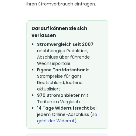
Ihren Stromverbrauch eintragen.
Darauf können Sie sich
verlassen
Stromvergleich seit 2007
:
unabhängige Redaktion,
Abschluss über führende
Wechselportale
Eigene Tarifdatenbank
:
Strompreise für ganz
Deutschland, laufend
aktualisiert
970 Stromanbieter
mit
Tarifen im Vergleich
14 Tage Widerrufsrecht
bei
jedem Online-Abschluss (
so
geht der Widerruf
)