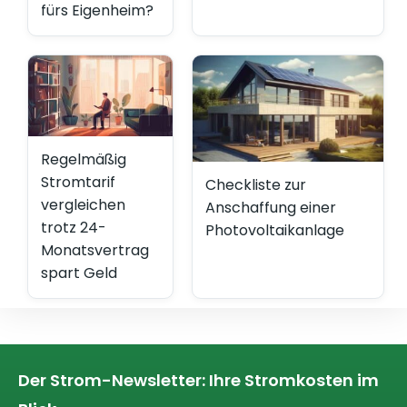
fürs Eigenheim?
Regelmäßig
Stromtarif
Checkliste zur
vergleichen
Anschaffung einer
trotz 24-
Photovoltaikanlage
Monatsvertrag
spart Geld
Der Strom-Newsletter: Ihre Stromkosten im