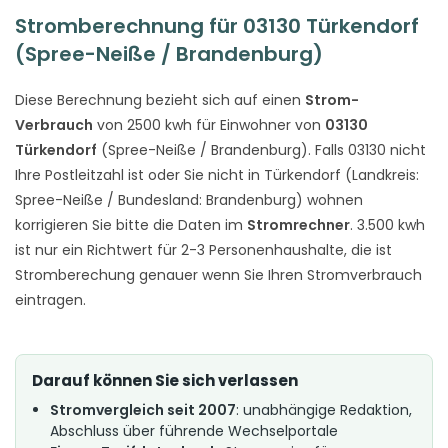
Stromberechnung für 03130 Türkendorf
(Spree-Neiße / Brandenburg)
Diese Berechnung bezieht sich auf einen
Strom-
Verbrauch
von 2500 kwh für Einwohner von
03130
Türkendorf
(Spree-Neiße / Brandenburg). Falls 03130 nicht
Ihre Postleitzahl ist oder Sie nicht in Türkendorf (Landkreis:
Spree-Neiße / Bundesland: Brandenburg) wohnen
korrigieren Sie bitte die Daten im
Stromrechner
. 3.500 kwh
ist nur ein Richtwert für 2-3 Personenhaushalte, die ist
Stromberechung genauer wenn Sie Ihren Stromverbrauch
eintragen.
Darauf können Sie sich verlassen
Stromvergleich seit 2007
: unabhängige Redaktion,
Abschluss über führende Wechselportale