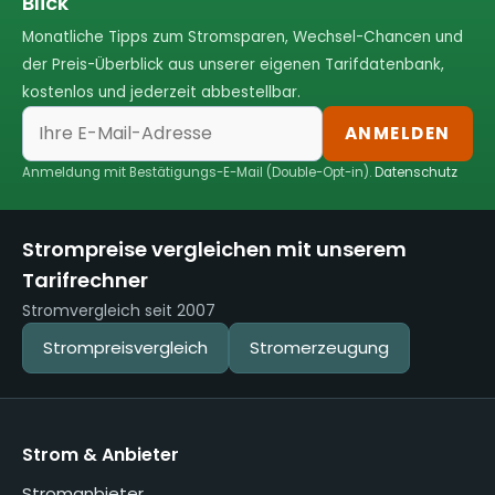
Blick
Monatliche Tipps zum Stromsparen, Wechsel-Chancen und
der Preis-Überblick aus unserer eigenen Tarifdatenbank,
kostenlos und jederzeit abbestellbar.
ANMELDEN
Anmeldung mit Bestätigungs-E-Mail (Double-Opt-in).
Datenschutz
Strompreise vergleichen mit unserem
Tarifrechner
Stromvergleich seit 2007
Strompreisvergleich
Stromerzeugung
Strom & Anbieter
Stromanbieter