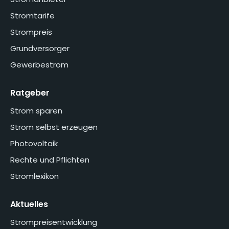
Stromtarife
Strompreis
Grundversorger
Gewerbestrom
Ratgeber
Strom sparen
Strom selbst erzeugen
Photovoltaik
Rechte und Pflichten
Stromlexikon
Aktuelles
Strompreisentwicklung