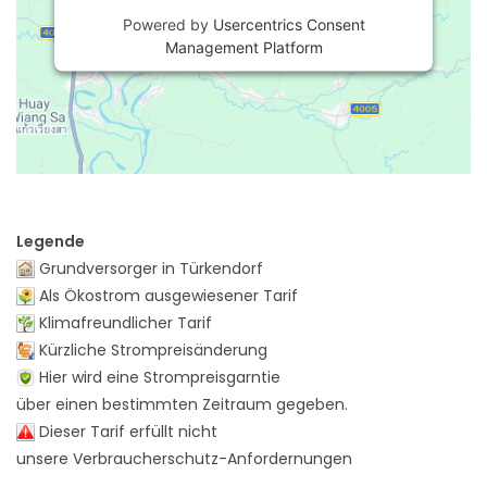
Powered by
Usercentrics Consent
Management Platform
Legende
Grundversorger in Türkendorf
Als Ökostrom ausgewiesener Tarif
Klimafreundlicher Tarif
Kürzliche Strompreisänderung
Hier wird eine Strompreisgarntie
über einen bestimmten Zeitraum gegeben.
Dieser Tarif erfüllt nicht
unsere Verbraucherschutz-Anfordernungen