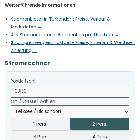
Weiterführende Informationen
Stromanbieter in Türkendorf: Preise, Verlauf &
Marktdaten →
Alle Stromanbieter in Brandenburg im Überblick →
Strompreisvergleich: aktuelle Preise, Kriterien & Wechsel-
Anleitung →
Stromrechner
Postleitzahl:
Ort / Ortsteil wählen:
1 Pers.
2 Pers.
3 Pers
4 Pers