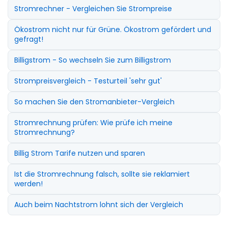
Stromrechner - Vergleichen Sie Strompreise
Ökostrom nicht nur für Grüne. Ökostrom gefördert und
gefragt!
Billigstrom - So wechseln Sie zum Billigstrom
Strompreisvergleich - Testurteil 'sehr gut'
So machen Sie den Stromanbieter-Vergleich
Stromrechnung prüfen: Wie prüfe ich meine
Stromrechnung?
Billig Strom Tarife nutzen und sparen
Ist die Stromrechnung falsch, sollte sie reklamiert
werden!
Auch beim Nachtstrom lohnt sich der Vergleich