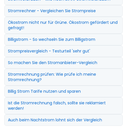
Stromrechner - Vergleichen Sie Strompreise
Ökostrom nicht nur für Grüne. Ökostrom gefördert und
gefragt!
Billigstrom - So wechseln Sie zum Billigstrom
Strompreisvergleich - Testurteil 'sehr gut'
So machen Sie den Stromanbieter-Vergleich
Stromrechnung prüfen: Wie prüfe ich meine
Stromrechnung?
Billig Strom Tarife nutzen und sparen
Ist die Stromrechnung falsch, sollte sie reklamiert
werden!
Auch beim Nachtstrom lohnt sich der Vergleich