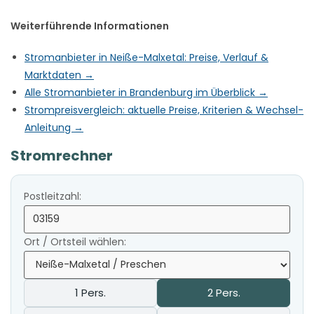
Weiterführende Informationen
Stromanbieter in Neiße-Malxetal: Preise, Verlauf &
Marktdaten →
Alle Stromanbieter in Brandenburg im Überblick →
Strompreisvergleich: aktuelle Preise, Kriterien & Wechsel-
Anleitung →
Stromrechner
Postleitzahl:
Ort / Ortsteil wählen:
1 Pers.
2 Pers.