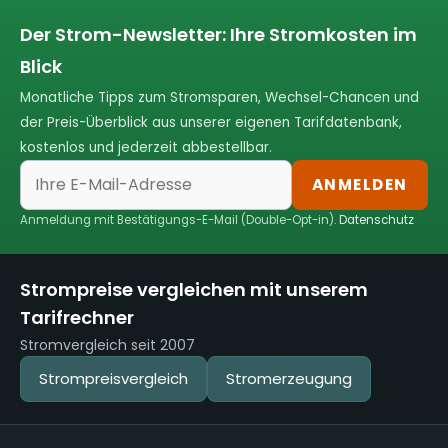
Der Strom-Newsletter: Ihre Stromkosten im
Blick
Monatliche Tipps zum Stromsparen, Wechsel-Chancen und
der Preis-Überblick aus unserer eigenen Tarifdatenbank,
kostenlos und jederzeit abbestellbar.
ANMELDEN
Anmeldung mit Bestätigungs-E-Mail (Double-Opt-in).
Datenschutz
Strompreise vergleichen mit unserem
Tarifrechner
Stromvergleich seit 2007
Strompreisvergleich
Stromerzeugung