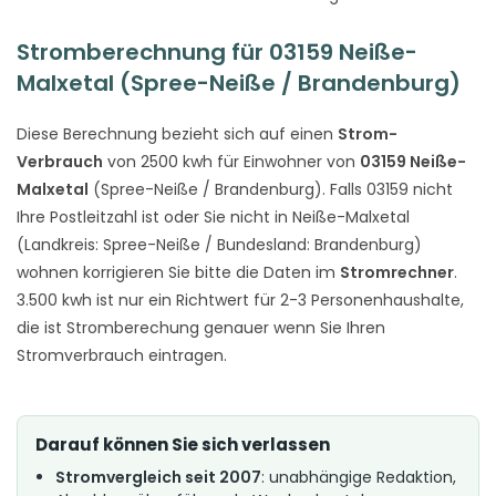
Stromberechnung für 03159 Neiße-
Malxetal (Spree-Neiße / Brandenburg)
Diese Berechnung bezieht sich auf einen
Strom-
Verbrauch
von 2500 kwh für Einwohner von
03159 Neiße-
Malxetal
(Spree-Neiße / Brandenburg). Falls 03159 nicht
Ihre Postleitzahl ist oder Sie nicht in Neiße-Malxetal
(Landkreis: Spree-Neiße / Bundesland: Brandenburg)
wohnen korrigieren Sie bitte die Daten im
Stromrechner
.
3.500 kwh ist nur ein Richtwert für 2-3 Personenhaushalte,
die ist Stromberechung genauer wenn Sie Ihren
Stromverbrauch eintragen.
Darauf können Sie sich verlassen
Stromvergleich seit 2007
: unabhängige Redaktion,