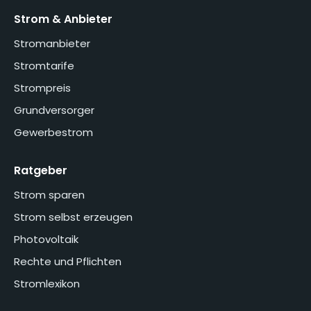
Strom & Anbieter
Stromanbieter
Stromtarife
Strompreis
Grundversorger
Gewerbestrom
Ratgeber
Strom sparen
Strom selbst erzeugen
Photovoltaik
Rechte und Pflichten
Stromlexikon