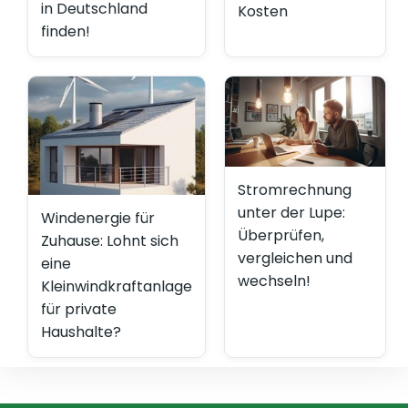
in Deutschland
Kosten
finden!
Stromrechnung
unter der Lupe:
Windenergie für
Überprüfen,
Zuhause: Lohnt sich
vergleichen und
eine
wechseln!
Kleinwindkraftanlage
für private
Haushalte?