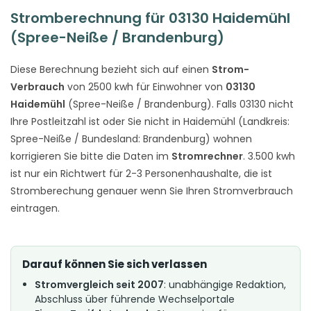
Stromberechnung für 03130 Haidemühl
(Spree-Neiße / Brandenburg)
Diese Berechnung bezieht sich auf einen
Strom-
Verbrauch
von 2500 kwh für Einwohner von
03130
Haidemühl
(Spree-Neiße / Brandenburg). Falls 03130 nicht
Ihre Postleitzahl ist oder Sie nicht in Haidemühl (Landkreis:
Spree-Neiße / Bundesland: Brandenburg) wohnen
korrigieren Sie bitte die Daten im
Stromrechner
. 3.500 kwh
ist nur ein Richtwert für 2-3 Personenhaushalte, die ist
Stromberechung genauer wenn Sie Ihren Stromverbrauch
eintragen.
Darauf können Sie sich verlassen
Stromvergleich seit 2007
: unabhängige Redaktion,
Abschluss über führende Wechselportale