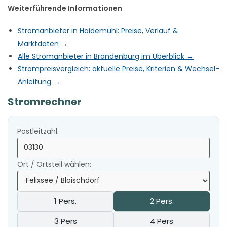
Weiterführende Informationen
Stromanbieter in Haidemühl: Preise, Verlauf &
Marktdaten →
Alle Stromanbieter in Brandenburg im Überblick →
Strompreisvergleich: aktuelle Preise, Kriterien & Wechsel-
Anleitung →
Stromrechner
Postleitzahl:
Ort / Ortsteil wählen:
1 Pers.
2 Pers.
3 Pers
4 Pers