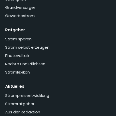
Grundversorger
Gewerbestrom
Ratgeber
Strom sparen
Strom selbst erzeugen
Photovoltaik
Rechte und Pflichten
Stromlexikon
Aktuelles
Strompreisentwicklung
Stromratgeber
Aus der Redaktion