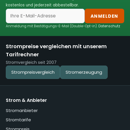
kostenlos und jederzeit abbestellbar.
ANMELDEN
Anmeldung mit Bestätigungs-E-Mail (Double-Opt-in).
Datenschutz
Strompreise vergleichen mit unserem
Tarifrechner
Stromvergleich seit 2007
Strompreisvergleich
Stromerzeugung
Strom & Anbieter
Stromanbieter
Stromtarife
Strompreis