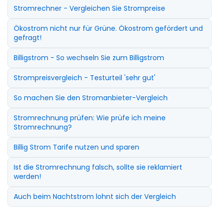
Stromrechner - Vergleichen Sie Strompreise
Ökostrom nicht nur für Grüne. Ökostrom gefördert und
gefragt!
Billigstrom - So wechseln Sie zum Billigstrom
Strompreisvergleich - Testurteil 'sehr gut'
So machen Sie den Stromanbieter-Vergleich
Stromrechnung prüfen: Wie prüfe ich meine
Stromrechnung?
Billig Strom Tarife nutzen und sparen
Ist die Stromrechnung falsch, sollte sie reklamiert
werden!
Auch beim Nachtstrom lohnt sich der Vergleich