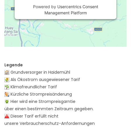
Powered by
Usercentrics Consent
Management Platform
Legende
Grundversorger in Haidemühl
Als Ökostrom ausgewiesener Tarif
Klimafreundlicher Tarif
Kürzliche Strompreisänderung
Hier wird eine Strompreisgarntie
über einen bestimmten Zeitraum gegeben.
Dieser Tarif erfüllt nicht
unsere Verbraucherschutz-Anfordernungen