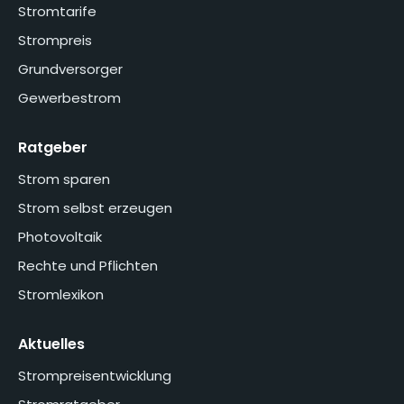
Stromtarife
Strompreis
Grundversorger
Gewerbestrom
Ratgeber
Strom sparen
Strom selbst erzeugen
Photovoltaik
Rechte und Pflichten
Stromlexikon
Aktuelles
Strompreisentwicklung