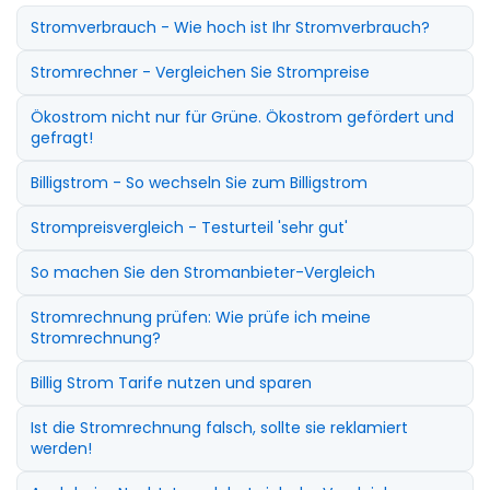
Stromverbrauch - Wie hoch ist Ihr Stromverbrauch?
Stromrechner - Vergleichen Sie Strompreise
Ökostrom nicht nur für Grüne. Ökostrom gefördert und
gefragt!
Billigstrom - So wechseln Sie zum Billigstrom
Strompreisvergleich - Testurteil 'sehr gut'
So machen Sie den Stromanbieter-Vergleich
Stromrechnung prüfen: Wie prüfe ich meine
Stromrechnung?
Billig Strom Tarife nutzen und sparen
Ist die Stromrechnung falsch, sollte sie reklamiert
werden!