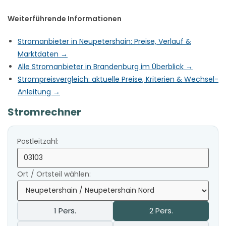
Weiterführende Informationen
Stromanbieter in Neupetershain: Preise, Verlauf &
Marktdaten →
Alle Stromanbieter in Brandenburg im Überblick →
Strompreisvergleich: aktuelle Preise, Kriterien & Wechsel-
Anleitung →
Stromrechner
Postleitzahl:
Ort / Ortsteil wählen:
1 Pers.
2 Pers.