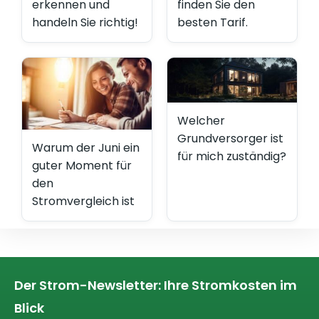
erkennen und
finden Sie den
handeln Sie richtig!
besten Tarif.
Welcher
Grundversorger ist
Warum der Juni ein
für mich zuständig?
guter Moment für
den
Stromvergleich ist
Der Strom-Newsletter: Ihre Stromkosten im
Blick