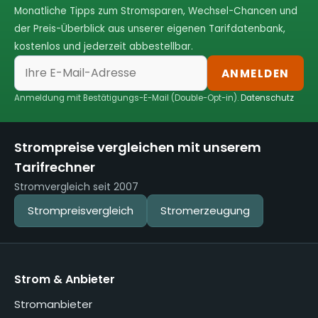
Monatliche Tipps zum Stromsparen, Wechsel-Chancen und
der Preis-Überblick aus unserer eigenen Tarifdatenbank,
kostenlos und jederzeit abbestellbar.
ANMELDEN
Anmeldung mit Bestätigungs-E-Mail (Double-Opt-in).
Datenschutz
Strompreise vergleichen mit unserem
Tarifrechner
Stromvergleich seit 2007
Strompreisvergleich
Stromerzeugung
Strom & Anbieter
Stromanbieter