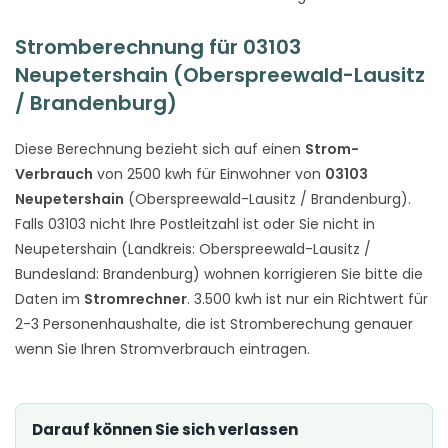
Stromberechnung für 03103
Neupetershain (Oberspreewald-Lausitz
/ Brandenburg)
Diese Berechnung bezieht sich auf einen
Strom-
Verbrauch
von 2500 kwh für Einwohner von
03103
Neupetershain
(Oberspreewald-Lausitz / Brandenburg).
Falls 03103 nicht Ihre Postleitzahl ist oder Sie nicht in
Neupetershain (Landkreis: Oberspreewald-Lausitz /
Bundesland: Brandenburg) wohnen korrigieren Sie bitte die
Daten im
Stromrechner
. 3.500 kwh ist nur ein Richtwert für
2-3 Personenhaushalte, die ist Stromberechung genauer
wenn Sie Ihren Stromverbrauch eintragen.
Darauf können Sie sich verlassen