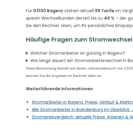
Für
03130 Bagenz
stehen aktuell
89 Tarife
im Vergl
sparen Wechselkunden derzeit bis zu
44 %
– der gü
Sie den Rechner oben, um Ihr persönliches Einsparp
Häufige Fragen zum Stromwechsel
Welcher Stromanbieter ist günstig in Bagenz?
Wie lange dauert ein Stromanbieterwechsel in B
Diese Berechnung basiert auf einem Jahresverbrauch von 2.500 k
passen Sie die Angaben im Rechner oben an.
Weiterführende Informationen
Stromanbieter in Bagenz: Preise, Verlauf & Mark
Alle Stromanbieter in Brandenburg im Überblick 
Strompreisvergleich: aktuelle Preise, Kriterien 