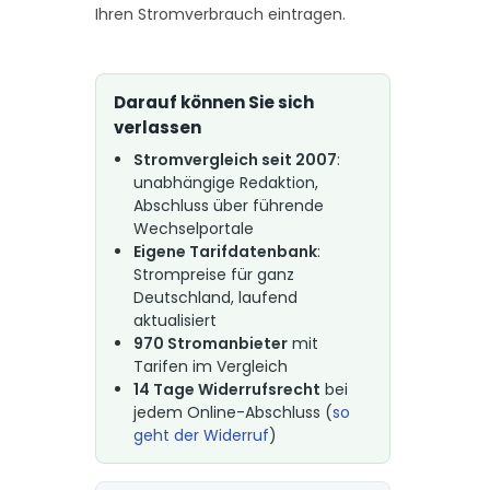
Ihren Stromverbrauch eintragen.
Darauf können Sie sich
verlassen
Stromvergleich seit 2007
:
unabhängige Redaktion,
Abschluss über führende
Wechselportale
Eigene Tarifdatenbank
:
Strompreise für ganz
Deutschland, laufend
aktualisiert
970 Stromanbieter
mit
Tarifen im Vergleich
14 Tage Widerrufsrecht
bei
jedem Online-Abschluss (
so
geht der Widerruf
)