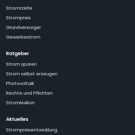
Stromtarife
Strompreis
Grundversorger
Gewerbestrom
Ratgeber
Strom sparen
Strom selbst erzeugen
Photovoltaik
Rechte und Pflichten
Stromlexikon
Aktuelles
Strompreisentwicklung