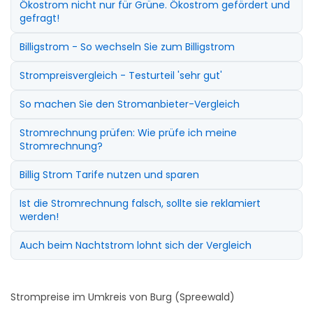
Ökostrom nicht nur für Grüne. Ökostrom gefördert und
gefragt!
Billigstrom - So wechseln Sie zum Billigstrom
Strompreisvergleich - Testurteil 'sehr gut'
So machen Sie den Stromanbieter-Vergleich
Stromrechnung prüfen: Wie prüfe ich meine
Stromrechnung?
Billig Strom Tarife nutzen und sparen
Ist die Stromrechnung falsch, sollte sie reklamiert
werden!
Auch beim Nachtstrom lohnt sich der Vergleich
Strompreise im Umkreis von Burg (Spreewald)