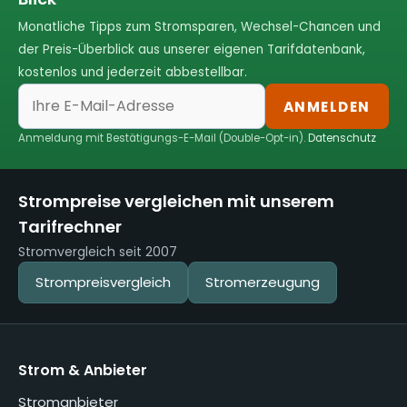
Monatliche Tipps zum Stromsparen, Wechsel-Chancen und
der Preis-Überblick aus unserer eigenen Tarifdatenbank,
kostenlos und jederzeit abbestellbar.
ANMELDEN
Anmeldung mit Bestätigungs-E-Mail (Double-Opt-in).
Datenschutz
Strompreise vergleichen mit unserem
Tarifrechner
Stromvergleich seit 2007
Strompreisvergleich
Stromerzeugung
Strom & Anbieter
Stromanbieter