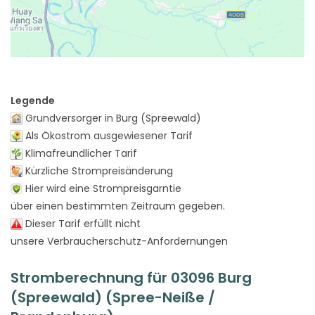
Legende
Grundversorger in Burg (Spreewald)
Als Ökostrom ausgewiesener Tarif
Klimafreundlicher Tarif
Kürzliche Strompreisänderung
Hier wird eine Strompreisgarntie
über einen bestimmten Zeitraum gegeben.
Dieser Tarif erfüllt nicht
unsere Verbraucherschutz-Anfordernungen
Stromberechnung für 03096 Burg
(Spreewald) (Spree-Neiße /