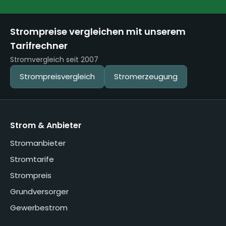
Strompreise vergleichen mit unserem
Tarifrechner
Stromvergleich seit 2007
Strompreisvergleich
Stromerzeugung
Strom & Anbieter
Stromanbieter
Stromtarife
Strompreis
Grundversorger
Gewerbestrom