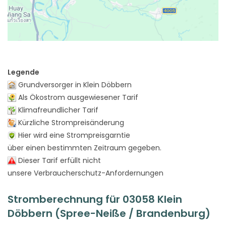
Legende
Grundversorger in Klein Döbbern
Als Ökostrom ausgewiesener Tarif
Klimafreundlicher Tarif
Kürzliche Strompreisänderung
Hier wird eine Strompreisgarntie
über einen bestimmten Zeitraum gegeben.
Dieser Tarif erfüllt nicht
unsere Verbraucherschutz-Anfordernungen
Stromberechnung für 03058 Klein
Döbbern (Spree-Neiße / Brandenburg)