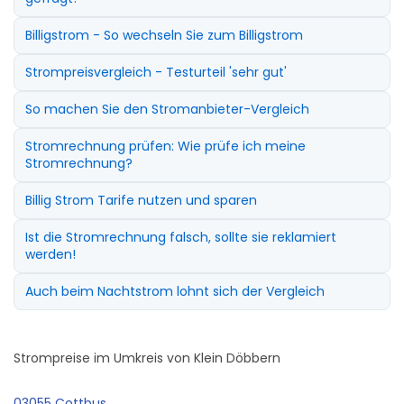
Billigstrom - So wechseln Sie zum Billigstrom
Strompreisvergleich - Testurteil 'sehr gut'
So machen Sie den Stromanbieter-Vergleich
Stromrechnung prüfen: Wie prüfe ich meine
Stromrechnung?
Billig Strom Tarife nutzen und sparen
Ist die Stromrechnung falsch, sollte sie reklamiert
werden!
Auch beim Nachtstrom lohnt sich der Vergleich
Strompreise im Umkreis von Klein Döbbern
03055 Cottbus