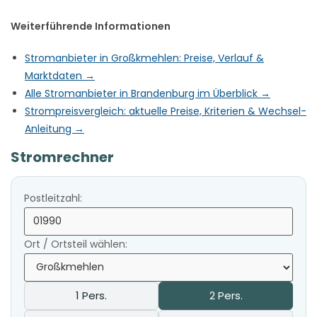
Weiterführende Informationen
Stromanbieter in Großkmehlen: Preise, Verlauf &
Marktdaten →
Alle Stromanbieter in Brandenburg im Überblick →
Strompreisvergleich: aktuelle Preise, Kriterien & Wechsel-
Anleitung →
Stromrechner
Postleitzahl:
Ort / Ortsteil wählen:
1 Pers.
2 Pers.