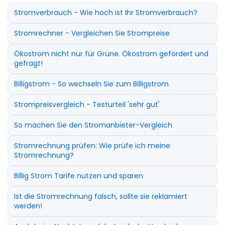
Stromverbrauch - Wie hoch ist Ihr Stromverbrauch?
Stromrechner - Vergleichen Sie Strompreise
Ökostrom nicht nur für Grüne. Ökostrom gefördert und
gefragt!
Billigstrom - So wechseln Sie zum Billigstrom
Strompreisvergleich - Testurteil 'sehr gut'
So machen Sie den Stromanbieter-Vergleich
Stromrechnung prüfen: Wie prüfe ich meine
Stromrechnung?
Billig Strom Tarife nutzen und sparen
Ist die Stromrechnung falsch, sollte sie reklamiert
werden!