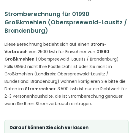
Stromberechnung für 01990
Großkmehlen (Oberspreewald-Lausitz /
Brandenburg)
Diese Berechnung bezieht sich auf einen
Strom-
Verbrauch
von 2500 kwh für Einwohner von
01990
Großkmehlen
(Oberspreewald-Lausitz / Brandenburg).
Falls 01990 nicht Ihre Postleitzahl ist oder Sie nicht in
Großkmehlen (Landkreis: Oberspreewald-Lausitz /
Bundesland: Brandenburg) wohnen korrigieren Sie bitte die
Daten im
Stromrechner
. 3.500 kwh ist nur ein Richtwert für
2-3 Personenhaushalte, die ist Stromberechung genauer
wenn Sie Ihren Stromverbrauch eintragen.
Darauf können Sie sich verlassen