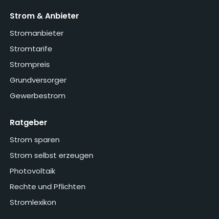
Strom & Anbieter
Stromanbieter
Stromtarife
Strompreis
Grundversorger
Gewerbestrom
Ratgeber
Strom sparen
Strom selbst erzeugen
Photovoltaik
Rechte und Pflichten
Stromlexikon