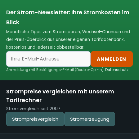
Der Strom-Newsletter: Ihre Stromkosten im
Blick
Monatliche Tipps zum Stromsparen, Wechsel-Chancen und
der Preis-Überblick aus unserer eigenen Tarifdatenbank,
kostenlos und jederzeit abbestellbar.
ANMELDEN
Anmeldung mit Bestätigungs-E-Mail (Double-Opt-in).
Datenschutz
Strompreise vergleichen mit unserem
Tarifrechner
Stromvergleich seit 2007
Strompreisvergleich
Stromerzeugung