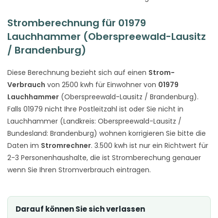
Stromberechnung für 01979
Lauchhammer (Oberspreewald-Lausitz
/ Brandenburg)
Diese Berechnung bezieht sich auf einen
Strom-
Verbrauch
von 2500 kwh für Einwohner von
01979
Lauchhammer
(Oberspreewald-Lausitz / Brandenburg).
Falls 01979 nicht Ihre Postleitzahl ist oder Sie nicht in
Lauchhammer (Landkreis: Oberspreewald-Lausitz /
Bundesland: Brandenburg) wohnen korrigieren Sie bitte die
Daten im
Stromrechner
. 3.500 kwh ist nur ein Richtwert für
2-3 Personenhaushalte, die ist Stromberechung genauer
wenn Sie Ihren Stromverbrauch eintragen.
Darauf können Sie sich verlassen