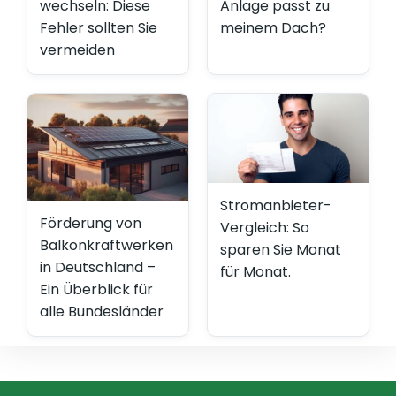
wechseln: Diese
Anlage passt zu
Fehler sollten Sie
meinem Dach?
vermeiden
Stromanbieter-
Förderung von
Vergleich: So
Balkonkraftwerken
sparen Sie Monat
in Deutschland –
für Monat.
Ein Überblick für
alle Bundesländer