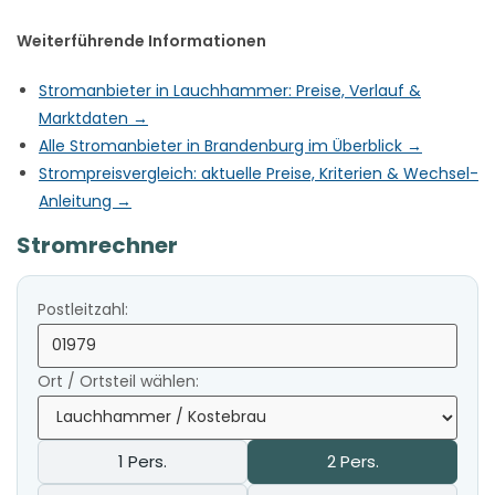
Weiterführende Informationen
Stromanbieter in Lauchhammer: Preise, Verlauf &
Marktdaten →
Alle Stromanbieter in Brandenburg im Überblick →
Strompreisvergleich: aktuelle Preise, Kriterien & Wechsel-
Anleitung →
Stromrechner
Postleitzahl:
Ort / Ortsteil wählen:
1 Pers.
2 Pers.