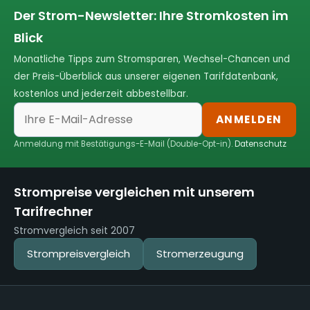
Der Strom-Newsletter: Ihre Stromkosten im
Blick
Monatliche Tipps zum Stromsparen, Wechsel-Chancen und
der Preis-Überblick aus unserer eigenen Tarifdatenbank,
kostenlos und jederzeit abbestellbar.
ANMELDEN
Anmeldung mit Bestätigungs-E-Mail (Double-Opt-in).
Datenschutz
Strompreise vergleichen mit unserem
Tarifrechner
Stromvergleich seit 2007
Strompreisvergleich
Stromerzeugung