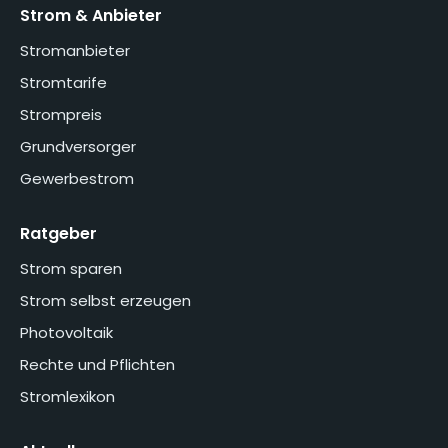
Strom & Anbieter
Stromanbieter
Stromtarife
Strompreis
Grundversorger
Gewerbestrom
Ratgeber
Strom sparen
Strom selbst erzeugen
Photovoltaik
Rechte und Pflichten
Stromlexikon