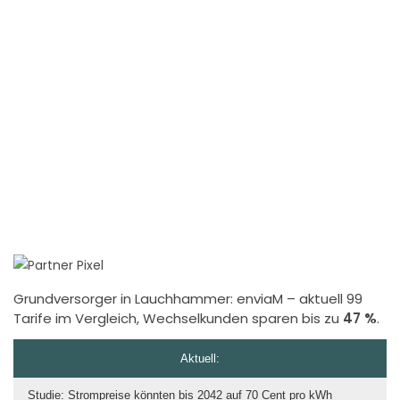
Grundversorger in Lauchhammer:
enviaM
– aktuell 99
Tarife im Vergleich, Wechselkunden sparen bis zu
47 %
.
Aktuell:
Studie: Strompreise könnten bis 2042 auf 70 Cent pro kWh