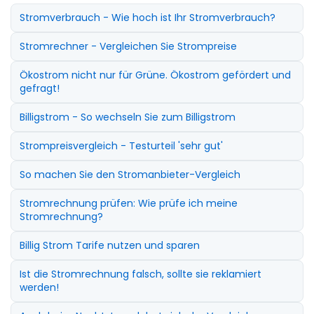
Stromverbrauch - Wie hoch ist Ihr Stromverbrauch?
Stromrechner - Vergleichen Sie Strompreise
Ökostrom nicht nur für Grüne. Ökostrom gefördert und
gefragt!
Billigstrom - So wechseln Sie zum Billigstrom
Strompreisvergleich - Testurteil 'sehr gut'
So machen Sie den Stromanbieter-Vergleich
Stromrechnung prüfen: Wie prüfe ich meine
Stromrechnung?
Billig Strom Tarife nutzen und sparen
Ist die Stromrechnung falsch, sollte sie reklamiert
werden!