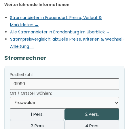
Weiterführende Informationen
Stromanbieter in Frauendorf: Preise, Verlauf &
Marktdaten →
Alle Stromanbieter in Brandenburg im Überblick →
Strompreisvergleich: aktuelle Preise, Kriterien & Wechsel-
Anleitung →
Stromrechner
Postleitzahl:
Ort / Ortsteil wählen:
1 Pers.
2 Pers.
3 Pers
4 Pers