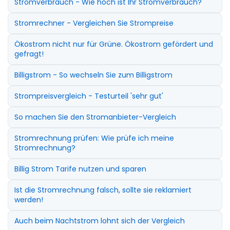
Stromverbrauch - Wie hoch ist Ihr Stromverbrauch?
Stromrechner - Vergleichen Sie Strompreise
Ökostrom nicht nur für Grüne. Ökostrom gefördert und
gefragt!
Billigstrom - So wechseln Sie zum Billigstrom
Strompreisvergleich - Testurteil 'sehr gut'
So machen Sie den Stromanbieter-Vergleich
Stromrechnung prüfen: Wie prüfe ich meine
Stromrechnung?
Billig Strom Tarife nutzen und sparen
Ist die Stromrechnung falsch, sollte sie reklamiert
werden!
Auch beim Nachtstrom lohnt sich der Vergleich