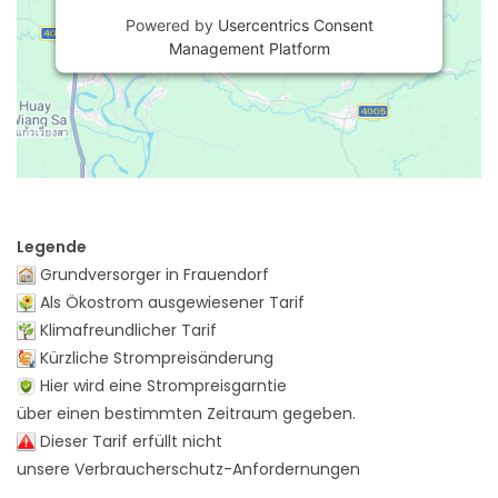
Powered by
Usercentrics Consent
Management Platform
Legende
Grundversorger in Frauendorf
Als Ökostrom ausgewiesener Tarif
Klimafreundlicher Tarif
Kürzliche Strompreisänderung
Hier wird eine Strompreisgarntie
über einen bestimmten Zeitraum gegeben.
Dieser Tarif erfüllt nicht
unsere Verbraucherschutz-Anfordernungen