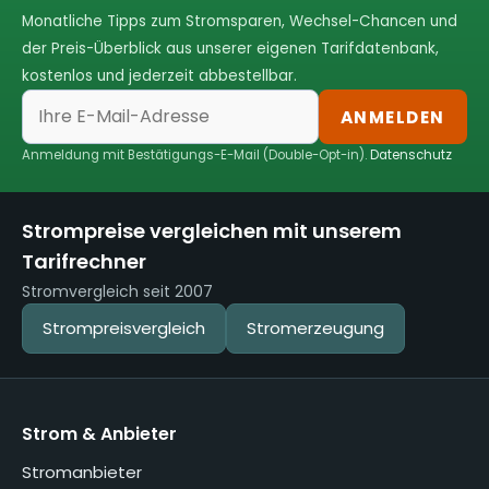
Monatliche Tipps zum Stromsparen, Wechsel-Chancen und
der Preis-Überblick aus unserer eigenen Tarifdatenbank,
kostenlos und jederzeit abbestellbar.
ANMELDEN
Anmeldung mit Bestätigungs-E-Mail (Double-Opt-in).
Datenschutz
Strompreise vergleichen mit unserem
Tarifrechner
Stromvergleich seit 2007
Strompreisvergleich
Stromerzeugung
Strom & Anbieter
Stromanbieter