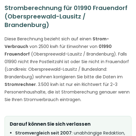
Stromberechnung für 01990 Frauendorf
(Oberspreewald-Lausitz /
Brandenburg)
Diese Berechnung bezieht sich auf einen
Strom-
Verbrauch
von 2500 kwh für Einwohner von
01990
Frauendorf
(Oberspreewald-Lausitz / Brandenburg). Falls
01990 nicht Ihre Postleitzahl ist oder Sie nicht in Frauendorf
(Landkreis: Oberspreewald-Lausitz / Bundesland:
Brandenburg) wohnen korrigieren Sie bitte die Daten im
Stromrechner
. 3.500 kwh ist nur ein Richtwert für 2-3
Personenhaushalte, die ist Stromberechung genauer wenn
Sie Ihren Stromverbrauch eintragen.
Darauf können Sie sich verlassen
Stromvergleich seit 2007
: unabhängige Redaktion,