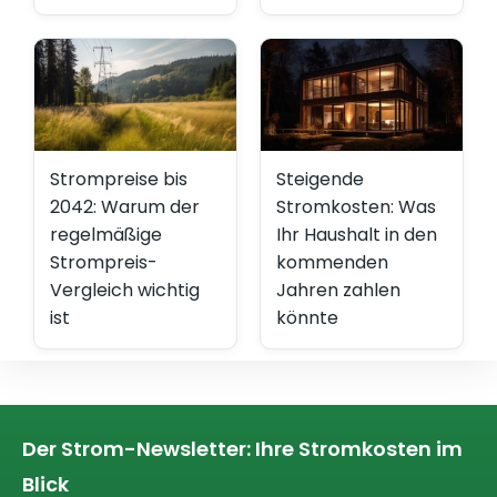
Strompreise bis
Steigende
2042: Warum der
Stromkosten: Was
regelmäßige
Ihr Haushalt in den
Strompreis-
kommenden
Vergleich wichtig
Jahren zahlen
ist
könnte
Der Strom-Newsletter: Ihre Stromkosten im
Blick