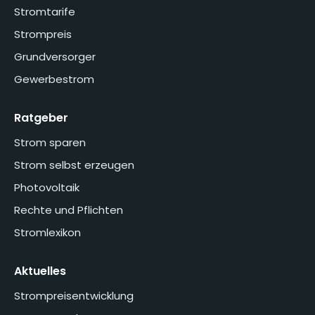
Stromtarife
Strompreis
Grundversorger
Gewerbestrom
Ratgeber
Strom sparen
Strom selbst erzeugen
Photovoltaik
Rechte und Pflichten
Stromlexikon
Aktuelles
Strompreisentwicklung