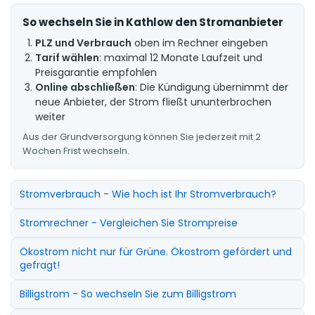
So wechseln Sie in Kathlow den Stromanbieter
PLZ und Verbrauch
oben im Rechner eingeben
Tarif wählen
: maximal 12 Monate Laufzeit und
Preisgarantie empfohlen
Online abschließen
: Die Kündigung übernimmt der
neue Anbieter, der Strom fließt ununterbrochen
weiter
Aus der Grundversorgung können Sie jederzeit mit 2
Wochen Frist wechseln.
Stromverbrauch - Wie hoch ist Ihr Stromverbrauch?
Stromrechner - Vergleichen Sie Strompreise
Ökostrom nicht nur für Grüne. Ökostrom gefördert und
gefragt!
Billigstrom - So wechseln Sie zum Billigstrom