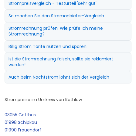
Strompreisvergleich - Testurteil 'sehr gut'
So machen Sie den Stromanbieter-Vergleich
Stromrechnung prüfen: Wie prüfe ich meine
Stromrechnung?
Billig Strom Tarife nutzen und sparen
Ist die Stromrechnung falsch, sollte sie reklamiert
werden!
Auch beim Nachtstrom lohnt sich der Vergleich
Strompreise im Umkreis von Kathlow
03055 Cottbus
01998 Schipkau
01990 Frauendorf