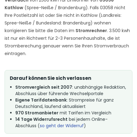
Kathlow
(Spree-Neiße / Brandenburg). Falls 03058 nicht
Ihre Postleitzahl ist oder Sie nicht in Kathlow (Landkreis:
Spree-Neiße / Bundesland: Brandenburg) wohnen
korrigieren Sie bitte die Daten im
Stromrechner
. 3.500 kwh
ist nur ein Richtwert für 2-3 Personenhaushalte, die ist
Stromberechung genauer wenn Sie Ihren Stromverbrauch
eintragen.
Darauf können Sie sich verlassen
Stromvergleich seit 2007
: unabhängige Redaktion,
Abschluss über führende Wechselportale
Eigene Tarifdatenbank
: Strompreise für ganz
Deutschland, laufend aktualisiert
970 Stromanbieter
mit Tarifen im Vergleich
14 Tage Widerrufsrecht
bei jedem Online-
Abschluss (
so geht der Widerruf
)