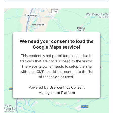
We need your consent to load the
Google Maps service!
This content is not permitted to load due to
trackers that are not disclosed to the visitor.
The website owner needs to setup the site
with their CMP to add this content to the list
of technologies used.
Powered by
Usercentrics Consent
Management Platform