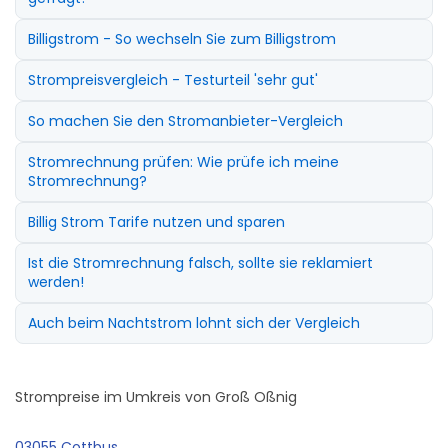
Billigstrom - So wechseln Sie zum Billigstrom
Strompreisvergleich - Testurteil 'sehr gut'
So machen Sie den Stromanbieter-Vergleich
Stromrechnung prüfen: Wie prüfe ich meine
Stromrechnung?
Billig Strom Tarife nutzen und sparen
Ist die Stromrechnung falsch, sollte sie reklamiert
werden!
Auch beim Nachtstrom lohnt sich der Vergleich
Strompreise im Umkreis von Groß Oßnig
03055 Cottbus