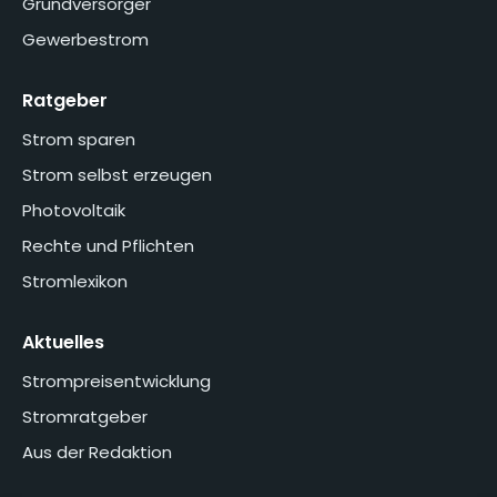
Grundversorger
Gewerbestrom
Ratgeber
Strom sparen
Strom selbst erzeugen
Photovoltaik
Rechte und Pflichten
Stromlexikon
Aktuelles
Strompreisentwicklung
Stromratgeber
Aus der Redaktion