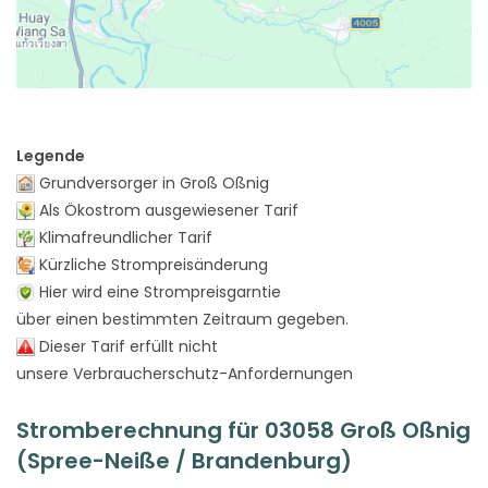
Legende
Grundversorger in Groß Oßnig
Als Ökostrom ausgewiesener Tarif
Klimafreundlicher Tarif
Kürzliche Strompreisänderung
Hier wird eine Strompreisgarntie
über einen bestimmten Zeitraum gegeben.
Dieser Tarif erfüllt nicht
unsere Verbraucherschutz-Anfordernungen
Stromberechnung für 03058 Groß Oßnig
(Spree-Neiße / Brandenburg)