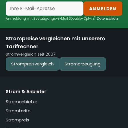
ANMELDEN
Anmeldung mit Bestätigungs-E-Mail (Double-Opt-in).
Datenschutz
Strompreise vergleichen mit unserem
Tarifrechner
Stromvergleich seit 2007
Strompreisvergleich
Stromerzeugung
Strom & Anbieter
Stromanbieter
Stromtarife
Strompreis