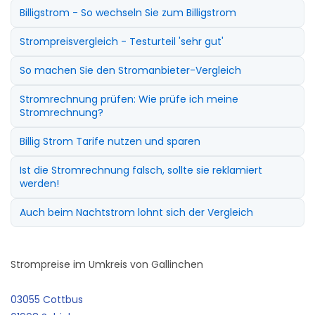
Billigstrom - So wechseln Sie zum Billigstrom
Strompreisvergleich - Testurteil 'sehr gut'
So machen Sie den Stromanbieter-Vergleich
Stromrechnung prüfen: Wie prüfe ich meine
Stromrechnung?
Billig Strom Tarife nutzen und sparen
Ist die Stromrechnung falsch, sollte sie reklamiert
werden!
Auch beim Nachtstrom lohnt sich der Vergleich
Strompreise im Umkreis von Gallinchen
03055 Cottbus