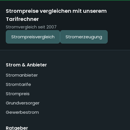
Strompreise vergleichen mit unserem
Tarifrechner
Stromvergleich seit 2007
Strompreisvergleich
Stromerzeugung
Strom & Anbieter
Stromanbieter
Stromtarife
Strompreis
Grundversorger
Gewerbestrom
Ratgeber