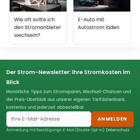
Wie oft sollte ich
E-Auto mit
den Stromanbieter
Autostrom laden
wechseln?
Der Strom-Newsletter: Ihre Stromkosten im
Blick
Monatliche Tipps zum Stromsparen, Wechsel-Chancen und
der Preis-Überblick aus unserer eigenen Tarifdatenbank,
kostenlos und jederzeit abbestellbar.
ANMELDEN
Anmeldung mit Bestätigungs-E-Mail (Double-Opt-in).
Datenschutz