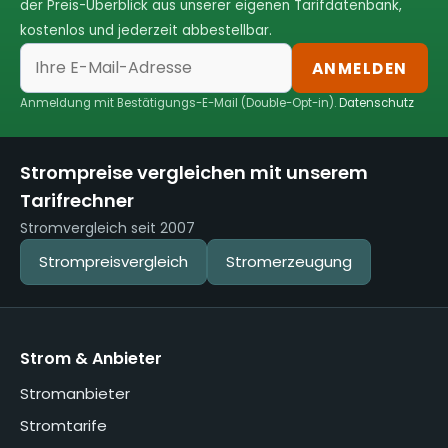
der Preis-Überblick aus unserer eigenen Tarifdatenbank,
kostenlos und jederzeit abbestellbar.
ANMELDEN
Anmeldung mit Bestätigungs-E-Mail (Double-Opt-in).
Datenschutz
Strompreise vergleichen mit unserem
Tarifrechner
Stromvergleich seit 2007
Strompreisvergleich
Stromerzeugung
Strom & Anbieter
Stromanbieter
Stromtarife