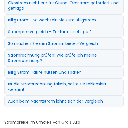
Ökostrom nicht nur für Grüne. Ökostrom gefördert und
gefragt!
Billigstrom - So wechseln Sie zum Billigstrom
Strompreisvergleich - Testurteil 'sehr gut'
So machen Sie den Stromanbieter-Vergleich
Stromrechnung prüfen: Wie prüfe ich meine
Stromrechnung?
Billig Strom Tarife nutzen und sparen
Ist die Stromrechnung falsch, sollte sie reklamiert
werden!
Auch beim Nachtstrom lohnt sich der Vergleich
Strompreise im Umkreis von Groß Luja