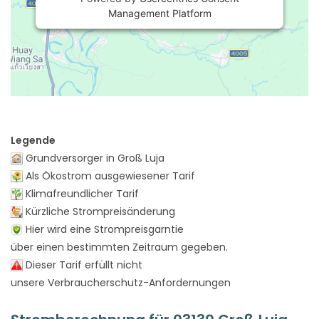
Management Platform
Legende
Grundversorger in Groß Luja
Als Ökostrom ausgewiesener Tarif
Klimafreundlicher Tarif
Kürzliche Strompreisänderung
Hier wird eine Strompreisgarntie
über einen bestimmten Zeitraum gegeben.
Dieser Tarif erfüllt nicht
unsere Verbraucherschutz-Anfordernungen