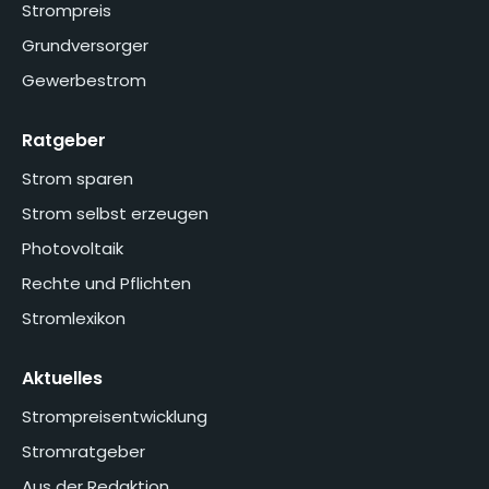
Strompreis
Grundversorger
Gewerbestrom
Ratgeber
Strom sparen
Strom selbst erzeugen
Photovoltaik
Rechte und Pflichten
Stromlexikon
Aktuelles
Strompreisentwicklung
Stromratgeber
Aus der Redaktion