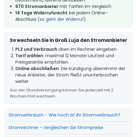
970 Stromanbieter
mit Tarifen im Vergleich
14 Tage Widerrufsrecht
bei jedem Online-
Abschluss (
so geht der Widerruf
)
So wechseln Sie in Groß Luja den Stromanbieter
PLZ und Verbrauch
oben im Rechner eingeben
Tarif wählen
: maximal 12 Monate Laufzeit und
Preisgarantie empfohlen
Online abschließen
: Die Kündigung übernimmt der
neue Anbieter, der Strom fließt ununterbrochen
weiter
Aus der Grundversorgung können Sie jederzeit mit 2
Wochen Frist wechseln.
Stromverbrauch - Wie hoch ist Ihr Stromverbrauch?
Stromrechner - Vergleichen Sie Strompreise