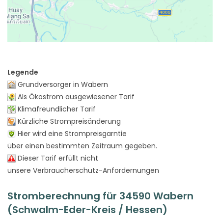
Legende
Grundversorger in Wabern
Als Ökostrom ausgewiesener Tarif
Klimafreundlicher Tarif
Kürzliche Strompreisänderung
Hier wird eine Strompreisgarntie
über einen bestimmten Zeitraum gegeben.
Dieser Tarif erfüllt nicht
unsere Verbraucherschutz-Anfordernungen
Stromberechnung für 34590 Wabern
(Schwalm-Eder-Kreis / Hessen)