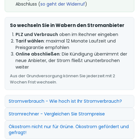
Abschluss (
so geht der Widerruf
)
So wechseln Sie in Wabern den Stromanbieter
PLZ und Verbrauch
oben im Rechner eingeben
Tarif wählen
: maximal 12 Monate Laufzeit und
Preisgarantie empfohlen
Online abschließen
: Die Kündigung übernimmt der
neue Anbieter, der Strom fließt ununterbrochen
weiter
Aus der Grundversorgung können Sie jederzeit mit 2
Wochen Frist wechseln.
Stromverbrauch - Wie hoch ist Ihr Stromverbrauch?
Stromrechner - Vergleichen Sie Strompreise
Ökostrom nicht nur für Grüne. Ökostrom gefördert und
gefragt!