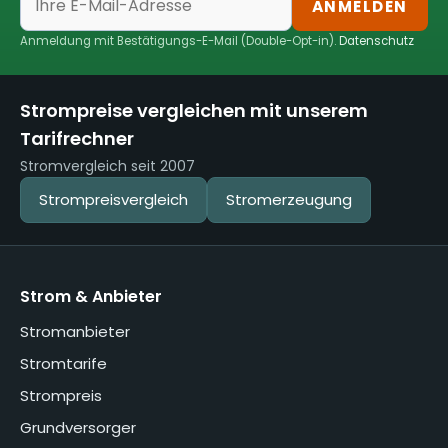
ANMELDEN
Anmeldung mit Bestätigungs-E-Mail (Double-Opt-in).
Datenschutz
Strompreise vergleichen mit unserem
Tarifrechner
Stromvergleich seit 2007
Strompreisvergleich
Stromerzeugung
Strom & Anbieter
Stromanbieter
Stromtarife
Strompreis
Grundversorger