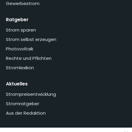
Gewerbestrom
Ratgeber
Strom sparen
Strom selbst erzeugen
Photovoltaik
Rechte und Pflichten
Stromlexikon
Aktuelles
Strompreisentwicklung
Stromratgeber
Aus der Redaktion