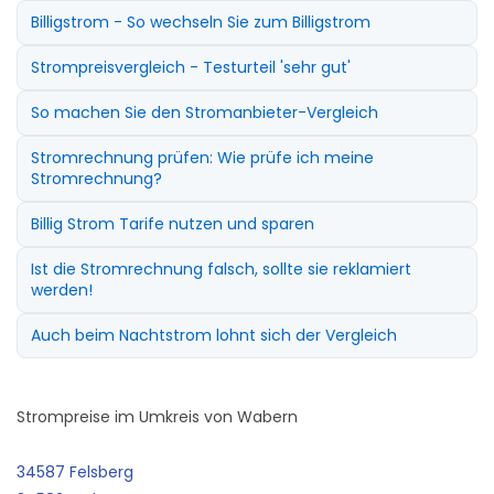
Billigstrom - So wechseln Sie zum Billigstrom
Strompreisvergleich - Testurteil 'sehr gut'
So machen Sie den Stromanbieter-Vergleich
Stromrechnung prüfen: Wie prüfe ich meine
Stromrechnung?
Billig Strom Tarife nutzen und sparen
Ist die Stromrechnung falsch, sollte sie reklamiert
werden!
Auch beim Nachtstrom lohnt sich der Vergleich
Strompreise im Umkreis von Wabern
34587 Felsberg