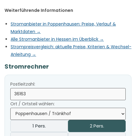
Weiterführende Informationen
Stromanbieter in Poppenhausen: Preise, Verlauf &
Marktdaten →
Alle Stromanbieter in Hessen im Überblick →
Strompreisvergleich: aktuelle Preise, Kriterien & Wechsel-
Anleitung →
Stromrechner
Postleitzahl:
Ort / Ortsteil wählen:
1 Pers.
2 Pers.