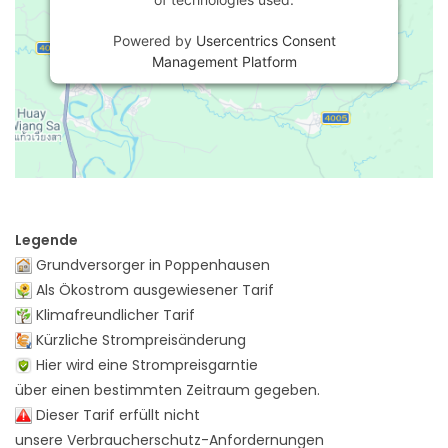
Powered by
Usercentrics Consent
Management Platform
Legende
Grundversorger in Poppenhausen
Als Ökostrom ausgewiesener Tarif
Klimafreundlicher Tarif
Kürzliche Strompreisänderung
Hier wird eine Strompreisgarntie
über einen bestimmten Zeitraum gegeben.
Dieser Tarif erfüllt nicht
unsere Verbraucherschutz-Anfordernungen