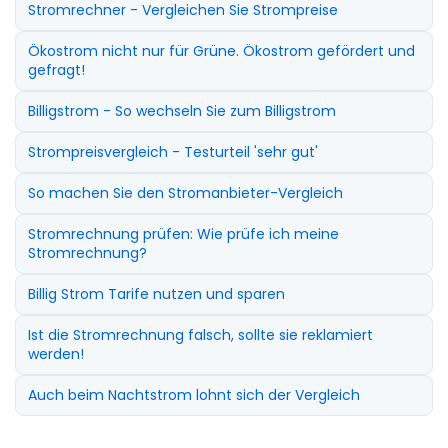
Stromrechner - Vergleichen Sie Strompreise
Ökostrom nicht nur für Grüne. Ökostrom gefördert und
gefragt!
Billigstrom - So wechseln Sie zum Billigstrom
Strompreisvergleich - Testurteil 'sehr gut'
So machen Sie den Stromanbieter-Vergleich
Stromrechnung prüfen: Wie prüfe ich meine
Stromrechnung?
Billig Strom Tarife nutzen und sparen
Ist die Stromrechnung falsch, sollte sie reklamiert
werden!
Auch beim Nachtstrom lohnt sich der Vergleich