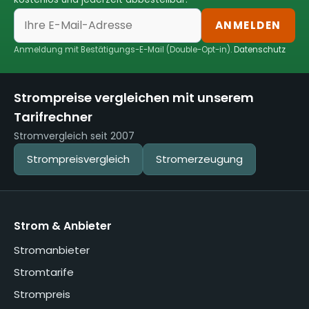
ANMELDEN
Anmeldung mit Bestätigungs-E-Mail (Double-Opt-in).
Datenschutz
Strompreise vergleichen mit unserem
Tarifrechner
Stromvergleich seit 2007
Strompreisvergleich
Stromerzeugung
Strom & Anbieter
Stromanbieter
Stromtarife
Strompreis