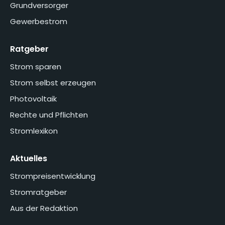
Grundversorger
Gewerbestrom
Ratgeber
Strom sparen
Strom selbst erzeugen
Photovoltaik
Rechte und Pflichten
Stromlexikon
Aktuelles
Strompreisentwicklung
Stromratgeber
Aus der Redaktion