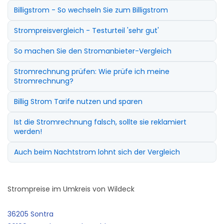
Billigstrom - So wechseln Sie zum Billigstrom
Strompreisvergleich - Testurteil 'sehr gut'
So machen Sie den Stromanbieter-Vergleich
Stromrechnung prüfen: Wie prüfe ich meine
Stromrechnung?
Billig Strom Tarife nutzen und sparen
Ist die Stromrechnung falsch, sollte sie reklamiert
werden!
Auch beim Nachtstrom lohnt sich der Vergleich
Strompreise im Umkreis von Wildeck
36205 Sontra