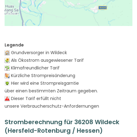
Legende
Grundversorger in Wildeck
Als Ökostrom ausgewiesener Tarif
Klimafreundlicher Tarif
Kürzliche Strompreisänderung
Hier wird eine Strompreisgarntie
über einen bestimmten Zeitraum gegeben.
Dieser Tarif erfüllt nicht
unsere Verbraucherschutz-Anfordernungen
Stromberechnung für 36208 Wildeck
(Hersfeld-Rotenburg / Hessen)