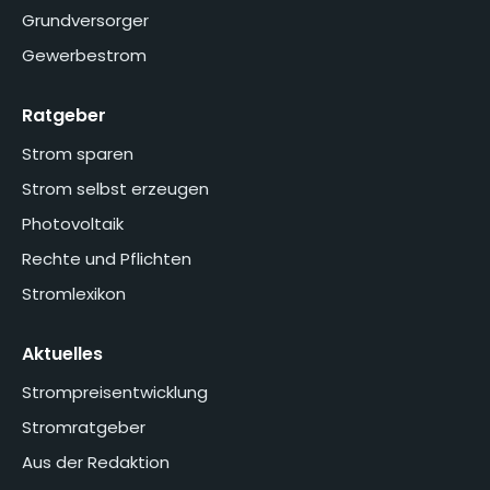
Grundversorger
Gewerbestrom
Ratgeber
Strom sparen
Strom selbst erzeugen
Photovoltaik
Rechte und Pflichten
Stromlexikon
Aktuelles
Strompreisentwicklung
Stromratgeber
Aus der Redaktion