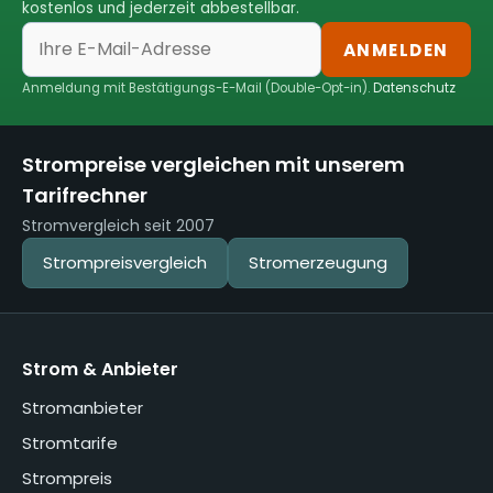
kostenlos und jederzeit abbestellbar.
ANMELDEN
Anmeldung mit Bestätigungs-E-Mail (Double-Opt-in).
Datenschutz
Strompreise vergleichen mit unserem
Tarifrechner
Stromvergleich seit 2007
Strompreisvergleich
Stromerzeugung
Strom & Anbieter
Stromanbieter
Stromtarife
Strompreis