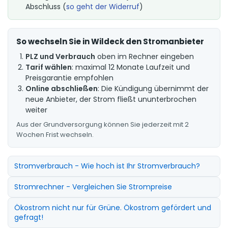
Abschluss (
so geht der Widerruf
)
So wechseln Sie in Wildeck den Stromanbieter
PLZ und Verbrauch
oben im Rechner eingeben
Tarif wählen
: maximal 12 Monate Laufzeit und
Preisgarantie empfohlen
Online abschließen
: Die Kündigung übernimmt der
neue Anbieter, der Strom fließt ununterbrochen
weiter
Aus der Grundversorgung können Sie jederzeit mit 2
Wochen Frist wechseln.
Stromverbrauch - Wie hoch ist Ihr Stromverbrauch?
Stromrechner - Vergleichen Sie Strompreise
Ökostrom nicht nur für Grüne. Ökostrom gefördert und
gefragt!