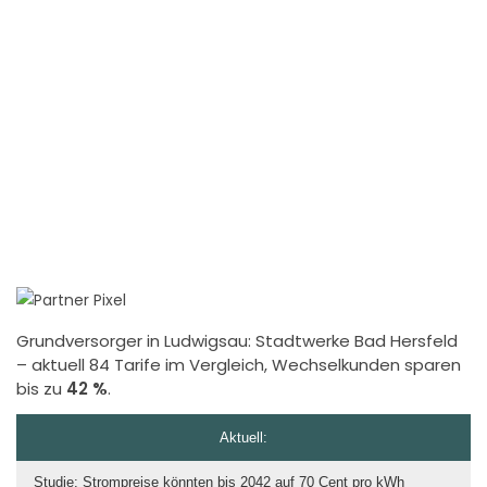
Grundversorger in Ludwigsau:
Stadtwerke Bad Hersfeld
– aktuell 84 Tarife im Vergleich, Wechselkunden sparen
bis zu
42 %
.
Aktuell:
Studie: Strompreise könnten bis 2042 auf 70 Cent pro kWh