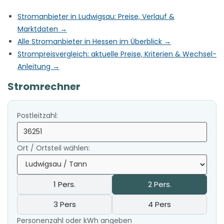
Stromanbieter in Ludwigsau: Preise, Verlauf &
Marktdaten →
Alle Stromanbieter in Hessen im Überblick →
Strompreisvergleich: aktuelle Preise, Kriterien & Wechsel-
Anleitung →
Stromrechner
Postleitzahl:
Ort / Ortsteil wählen:
1 Pers.
2 Pers.
3 Pers
4 Pers
Personenzahl oder kWh angeben