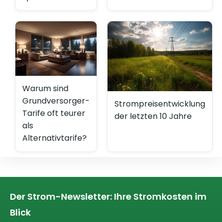
Warum sind
Grundversorger-
Strompreisentwicklung
Tarife oft teurer
der letzten 10 Jahre
als
Alternativtarife?
Der Strom-Newsletter: Ihre Stromkosten im
Blick