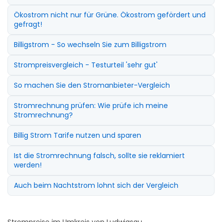
Ökostrom nicht nur für Grüne. Ökostrom gefördert und
gefragt!
Billigstrom - So wechseln Sie zum Billigstrom
Strompreisvergleich - Testurteil 'sehr gut'
So machen Sie den Stromanbieter-Vergleich
Stromrechnung prüfen: Wie prüfe ich meine
Stromrechnung?
Billig Strom Tarife nutzen und sparen
Ist die Stromrechnung falsch, sollte sie reklamiert
werden!
Auch beim Nachtstrom lohnt sich der Vergleich
Strompreise im Umkreis von Ludwigsau