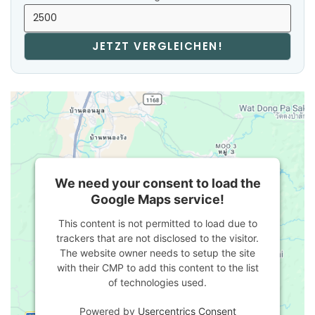
JETZT VERGLEICHEN!
We need your consent to load the
Google Maps service!
This content is not permitted to load due to
trackers that are not disclosed to the visitor.
The website owner needs to setup the site
with their CMP to add this content to the list
of technologies used.
Powered by
Usercentrics Consent