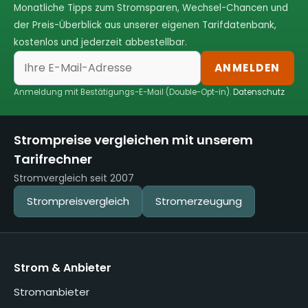
Monatliche Tipps zum Stromsparen, Wechsel-Chancen und
der Preis-Überblick aus unserer eigenen Tarifdatenbank,
kostenlos und jederzeit abbestellbar.
ANMELDEN
Anmeldung mit Bestätigungs-E-Mail (Double-Opt-in).
Datenschutz
Strompreise vergleichen mit unserem
Tarifrechner
Stromvergleich seit 2007
Strompreisvergleich
Stromerzeugung
Strom & Anbieter
Stromanbieter