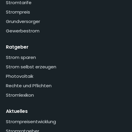
Stromtarife
Strompreis
Grundversorger
Gewerbestrom
Ratgeber
Strom sparen
Strom selbst erzeugen
Photovoltaik
Rechte und Pflichten
Stromlexikon
Aktuelles
Strompreisentwicklung
Stromratgeber