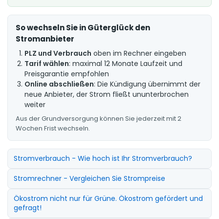
So wechseln Sie in Güterglück den
Stromanbieter
PLZ und Verbrauch
oben im Rechner eingeben
Tarif wählen
: maximal 12 Monate Laufzeit und
Preisgarantie empfohlen
Online abschließen
: Die Kündigung übernimmt der
neue Anbieter, der Strom fließt ununterbrochen
weiter
Aus der Grundversorgung können Sie jederzeit mit 2
Wochen Frist wechseln.
Stromverbrauch - Wie hoch ist Ihr Stromverbrauch?
Stromrechner - Vergleichen Sie Strompreise
Ökostrom nicht nur für Grüne. Ökostrom gefördert und
gefragt!