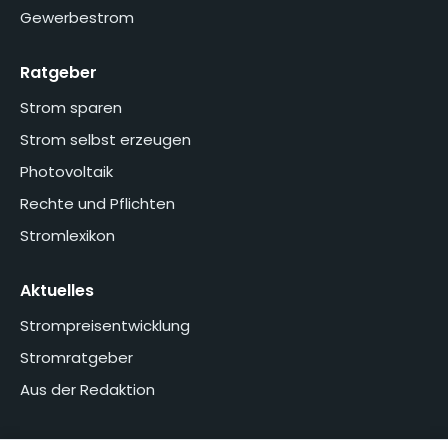
Gewerbestrom
Ratgeber
Strom sparen
Strom selbst erzeugen
Photovoltaik
Rechte und Pflichten
Stromlexikon
Aktuelles
Strompreisentwicklung
Stromratgeber
Aus der Redaktion