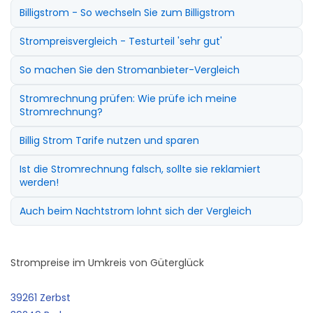
Billigstrom - So wechseln Sie zum Billigstrom
Strompreisvergleich - Testurteil 'sehr gut'
So machen Sie den Stromanbieter-Vergleich
Stromrechnung prüfen: Wie prüfe ich meine
Stromrechnung?
Billig Strom Tarife nutzen und sparen
Ist die Stromrechnung falsch, sollte sie reklamiert
werden!
Auch beim Nachtstrom lohnt sich der Vergleich
Strompreise im Umkreis von Güterglück
39261 Zerbst