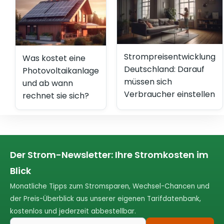
Strompreisentwicklung
Was kostet eine
Deutschland: Darauf
Photovoltaikanlage
müssen sich
und ab wann
Verbraucher einstellen
rechnet sie sich?
Der Strom-Newsletter: Ihre Stromkosten im
Blick
Monatliche Tipps zum Stromsparen, Wechsel-Chancen und
der Preis-Überblick aus unserer eigenen Tarifdatenbank,
kostenlos und jederzeit abbestellbar.