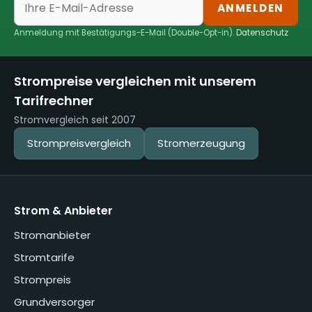
ANMELDEN
Anmeldung mit Bestätigungs-E-Mail (Double-Opt-in).
Datenschutz
Strompreise vergleichen mit unserem
Tarifrechner
Stromvergleich seit 2007
Strompreisvergleich
Stromerzeugung
Strom & Anbieter
Stromanbieter
Stromtarife
Strompreis
Grundversorger