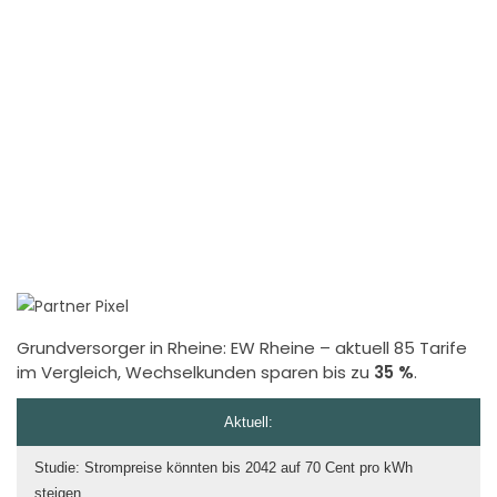
Grundversorger in Rheine:
EW Rheine
– aktuell 85 Tarife
im Vergleich, Wechselkunden sparen bis zu
35 %
.
Aktuell:
Studie: Strompreise könnten bis 2042 auf 70 Cent pro kWh
steigen