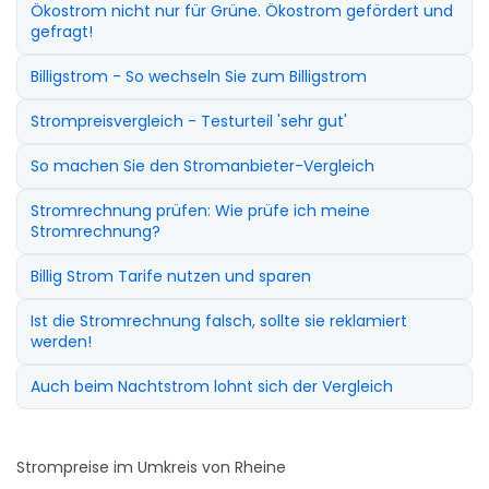
Ökostrom nicht nur für Grüne. Ökostrom gefördert und
gefragt!
Billigstrom - So wechseln Sie zum Billigstrom
Strompreisvergleich - Testurteil 'sehr gut'
So machen Sie den Stromanbieter-Vergleich
Stromrechnung prüfen: Wie prüfe ich meine
Stromrechnung?
Billig Strom Tarife nutzen und sparen
Ist die Stromrechnung falsch, sollte sie reklamiert
werden!
Auch beim Nachtstrom lohnt sich der Vergleich
Strompreise im Umkreis von Rheine