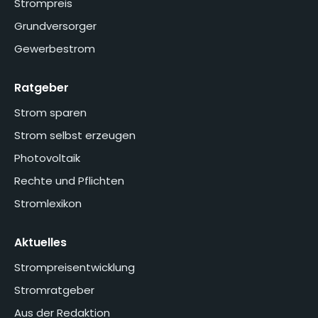
Strompreis
Grundversorger
Gewerbestrom
Ratgeber
Strom sparen
Strom selbst erzeugen
Photovoltaik
Rechte und Pflichten
Stromlexikon
Aktuelles
Strompreisentwicklung
Stromratgeber
Aus der Redaktion