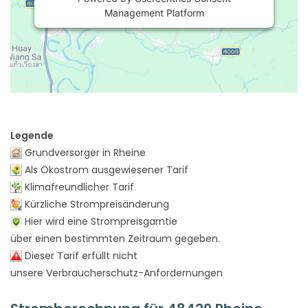
Management Platform
Legende
Grundversorger in Rheine
Als Ökostrom ausgewiesener Tarif
Klimafreundlicher Tarif
Kürzliche Strompreisänderung
Hier wird eine Strompreisgarntie
über einen bestimmten Zeitraum gegeben.
Dieser Tarif erfüllt nicht
unsere Verbraucherschutz-Anfordernungen