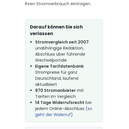
Ihren Stromverbrauch eintragen.
Darauf können Sie sich
verlassen
Stromvergleich seit 2007
:
unabhängige Redaktion,
Abschluss über führende
Wechselportale
Eigene Tarifdatenbank
:
Strompreise für ganz
Deutschland, laufend
aktualisiert
970 Stromanbieter
mit
Tarifen im Vergleich
14 Tage Widerrufsrecht
bei
jedem Online-Abschluss (
so
geht der Widerruf
)