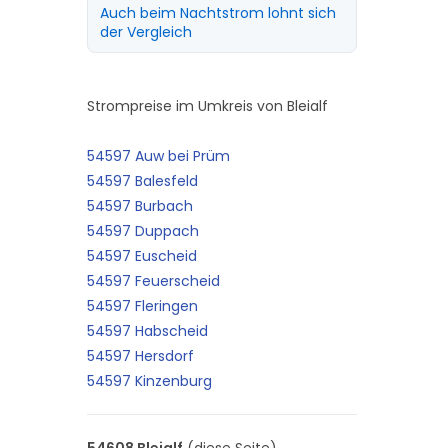
Auch beim Nachtstrom lohnt sich
der Vergleich
Strompreise im Umkreis von Bleialf
54597 Auw bei Prüm
54597 Balesfeld
54597 Burbach
54597 Duppach
54597 Euscheid
54597 Feuerscheid
54597 Fleringen
54597 Habscheid
54597 Hersdorf
54597 Kinzenburg