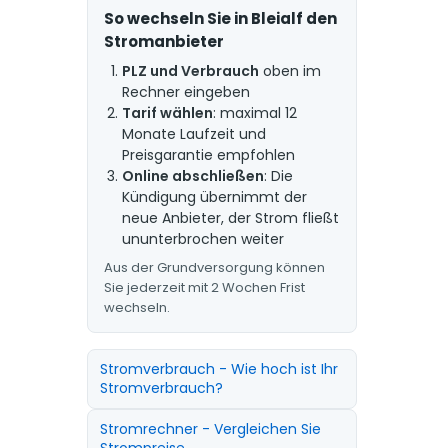
So wechseln Sie in Bleialf den
Stromanbieter
PLZ und Verbrauch
oben im
Rechner eingeben
Tarif wählen
: maximal 12
Monate Laufzeit und
Preisgarantie empfohlen
Online abschließen
: Die
Kündigung übernimmt der
neue Anbieter, der Strom fließt
ununterbrochen weiter
Aus der Grundversorgung können
Sie jederzeit mit 2 Wochen Frist
wechseln.
Stromverbrauch - Wie hoch ist Ihr
Stromverbrauch?
Stromrechner - Vergleichen Sie