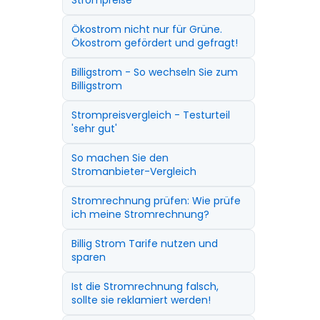
Strompreise
Ökostrom nicht nur für Grüne.
Ökostrom gefördert und gefragt!
Billigstrom - So wechseln Sie zum
Billigstrom
Strompreisvergleich - Testurteil
'sehr gut'
So machen Sie den
Stromanbieter-Vergleich
Stromrechnung prüfen: Wie prüfe
ich meine Stromrechnung?
Billig Strom Tarife nutzen und
sparen
Ist die Stromrechnung falsch,
sollte sie reklamiert werden!